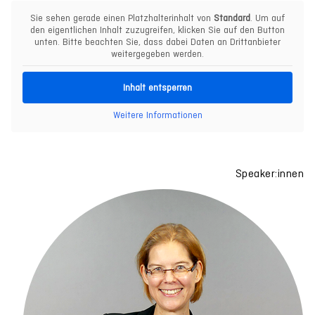
Sie sehen gerade einen Platzhalterinhalt von
Standard
. Um auf
den eigentlichen Inhalt zuzugreifen, klicken Sie auf den Button
unten. Bitte beachten Sie, dass dabei Daten an Drittanbieter
weitergegeben werden.
Inhalt entsperren
Weitere Informationen
Speaker:innen