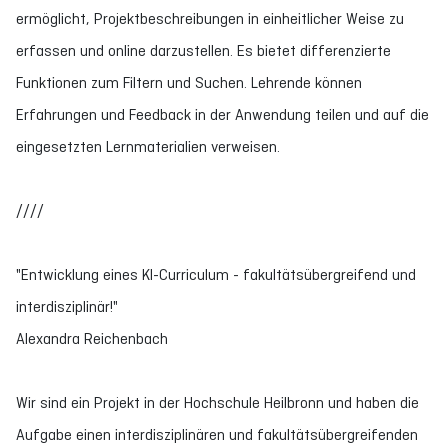
ermöglicht, Projektbeschreibungen in einheitlicher Weise zu
erfassen und online darzustellen. Es bietet differenzierte
Funktionen zum Filtern und Suchen. Lehrende können
Erfahrungen und Feedback in der Anwendung teilen und auf die
eingesetzten Lernmaterialien verweisen.
////
"Entwicklung eines KI-Curriculum - fakultätsübergreifend und
interdisziplinär!"
Alexandra Reichenbach
Wir sind ein Projekt in der Hochschule Heilbronn und haben die
Aufgabe einen interdisziplinären und fakultätsübergreifenden