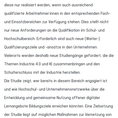
diese nur realisiert werden, wenn auch ausreichend
qualifizierte Arbeitnehmer:innen in den entsprechenden Fach-
und Einsatzbereichen zur Verfügung stehen. Dies stellt nicht
nur neue Anforderungen an die Qualifikation im Schul- und
Hochschulbereich. Erforderlich sind auch neue (Weiter-)
Qualifizierungsziele und -ansätze in den Unternehmen.
Vielerorts werden deshalb neue Studiengänge gefordert, die die
Themen Industrie 4.0 und KI zusammenbringen und den
Schulterschluss mit der Industrie herstellen.
Die Studie zeigt, wer bereits in diesem Bereich engagiert ist
und wie Hochschul- und Unternehmensnetzwerke über die
Entwicklung und gemeinsame Nutzung offener digitaler
Lernangebote Bildungsziele erreichen könnten. Eine Zielsetzung
der Studie liegt auf möglichen Maßnahmen zur Vernetzung von