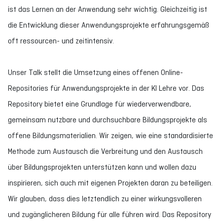
ist das Lernen an der Anwendung sehr wichtig. Gleichzeitig ist
die Entwicklung dieser Anwendungsprojekte erfahrungsgemäß
oft ressourcen- und zeitintensiv.
Unser Talk stellt die Umsetzung eines offenen Online-
Repositories für Anwendungsprojekte in der KI Lehre vor. Das
Repository bietet eine Grundlage für wiederverwendbare,
gemeinsam nutzbare und durchsuchbare Bildungsprojekte als
offene Bildungsmaterialien. Wir zeigen, wie eine standardisierte
Methode zum Austausch die Verbreitung und den Austausch
über Bildungsprojekten unterstützen kann und wollen dazu
inspirieren, sich auch mit eigenen Projekten daran zu beteiligen.
Wir glauben, dass dies letztendlich zu einer wirkungsvolleren
und zugänglicheren Bildung für alle führen wird. Das Repository