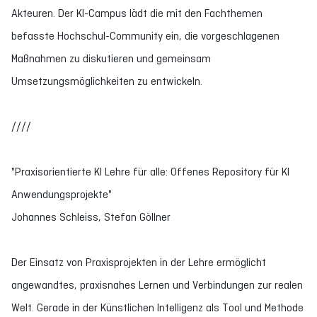
Akteuren. Der KI-Campus lädt die mit den Fachthemen
befasste Hochschul-Community ein, die vorgeschlagenen
Maßnahmen zu diskutieren und gemeinsam
Umsetzungsmöglichkeiten zu entwickeln.
////
"Praxisorientierte KI Lehre für alle: Offenes Repository für KI
Anwendungsprojekte"
Johannes Schleiss, Stefan Göllner
Der Einsatz von Praxisprojekten in der Lehre ermöglicht
angewandtes, praxisnahes Lernen und Verbindungen zur realen
Welt. Gerade in der Künstlichen Intelligenz als Tool und Methode