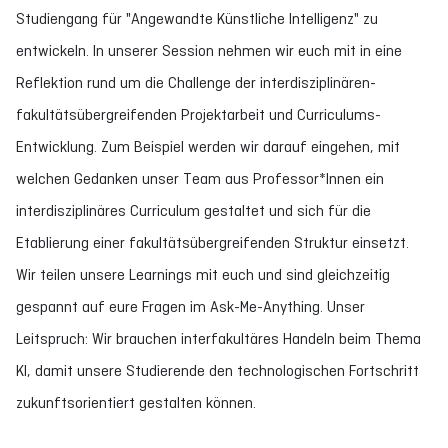
Studiengang für "Angewandte Künstliche Intelligenz" zu
entwickeln. In unserer Session nehmen wir euch mit in eine
Reflektion rund um die Challenge der interdisziplinären-
fakultätsübergreifenden Projektarbeit und Curriculums-
Entwicklung. Zum Beispiel werden wir darauf eingehen, mit
welchen Gedanken unser Team aus Professor*Innen ein
interdisziplinäres Curriculum gestaltet und sich für die
Etablierung einer fakultätsübergreifenden Struktur einsetzt.
Wir teilen unsere Learnings mit euch und sind gleichzeitig
gespannt auf eure Fragen im Ask-Me-Anything. Unser
Leitspruch: Wir brauchen interfakultäres Handeln beim Thema
KI, damit unsere Studierende den technologischen Fortschritt
zukunftsorientiert gestalten können.