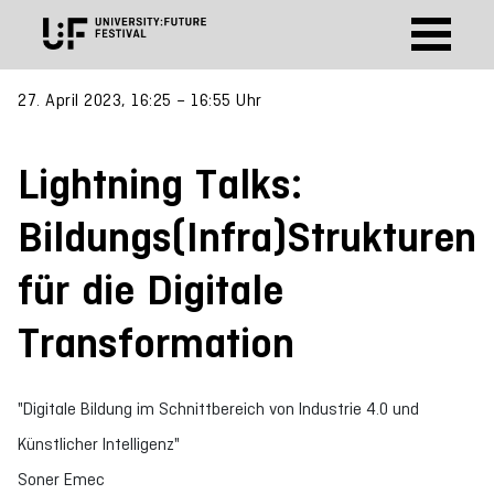
27. April 2023, 16:25 – 16:55 Uhr
Lightning Talks:
Bildungs(Infra)Strukturen
für die Digitale
Transformation
"Digitale Bildung im Schnittbereich von Industrie 4.0 und
Künstlicher Intelligenz"
Soner Emec