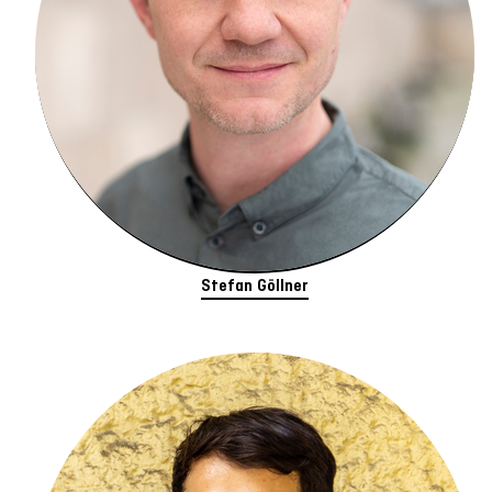
Stefan Göllner