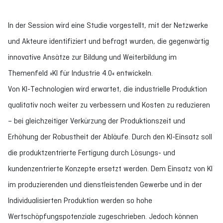
In der Session wird eine Studie vorgestellt, mit der Netzwerke
und Akteure identifiziert und befragt wurden, die gegenwärtig
innovative Ansätze zur Bildung und Weiterbildung im
Themenfeld »KI für Industrie 4.0« entwickeln.
Von KI-Technologien wird erwartet, die industrielle Produktion
qualitativ noch weiter zu verbessern und Kosten zu reduzieren
– bei gleichzeitiger Verkürzung der Produktionszeit und
Erhöhung der Robustheit der Abläufe. Durch den KI-Einsatz soll
die produktzentrierte Fertigung durch Lösungs- und
kundenzentrierte Konzepte ersetzt werden. Dem Einsatz von KI
im produzierenden und dienstleistenden Gewerbe und in der
Individualisierten Produktion werden so hohe
Wertschöpfungspotenziale zugeschrieben. Jedoch können