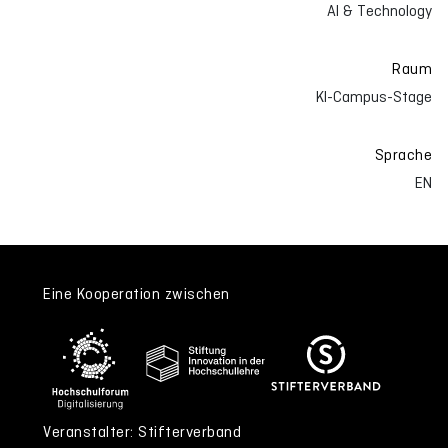
AI & Technology
Raum
KI-Campus-Stage
Sprache
EN
Eine Kooperation zwischen
Veranstalter: Stifterverband