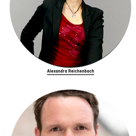
Alexandra Reichenbach