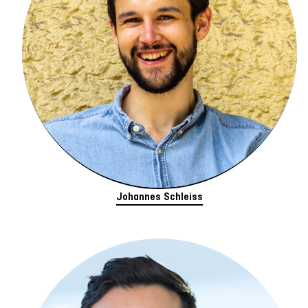
Johannes Schleiss