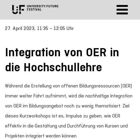
27. April 2023, 11:35 – 12:05 Uhr
Integration von OER in
die Hochschullehre
Während die Erstellung von offenen Bildungsressourcen (OER)
immer weiter Fahrt aufnimmt, wird die nachhaltige Integration
von OER im Bildungsangebot noch zu wenig thematisiert. Ziel
dieses Kurzworkshops ist es, Impulse zu geben, wie OER
effektiv in die Gestaltung und Durchführung von Kursen und
Projekten integriert werden können.