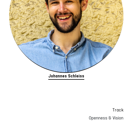
Johannes Schleiss
Track
Openness & Vision