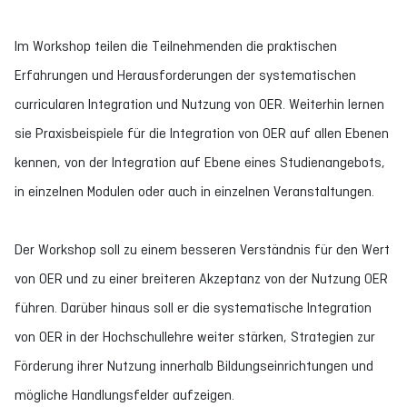
Im Workshop teilen die Teilnehmenden die praktischen
Erfahrungen und Herausforderungen der systematischen
curricularen Integration und Nutzung von OER. Weiterhin lernen
sie Praxisbeispiele für die Integration von OER auf allen Ebenen
kennen, von der Integration auf Ebene eines Studienangebots,
in einzelnen Modulen oder auch in einzelnen Veranstaltungen.
Der Workshop soll zu einem besseren Verständnis für den Wert
von OER und zu einer breiteren Akzeptanz von der Nutzung OER
führen. Darüber hinaus soll er die systematische Integration
von OER in der Hochschullehre weiter stärken, Strategien zur
Förderung ihrer Nutzung innerhalb Bildungseinrichtungen und
mögliche Handlungsfelder aufzeigen.