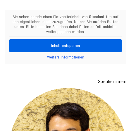
Sie sehen gerade einen Platzhalterinhalt von
Standard
. Um auf
den eigentlichen Inhalt zuzugreifen, klicken Sie auf den Button
unten. Bitte beachten Sie, dass dabei Daten an Drittanbieter
weitergegeben werden.
Inhalt entsperren
Weitere Informationen
Speaker:innen