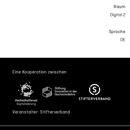
Raum
Digital 2
Sprache
DE
Eine Kooperation zwischen
Veranstalter: Stifterverband