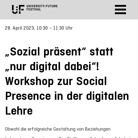
28. April 2023, 10:30 – 11:30 Uhr
„Sozial präsent“ statt
„nur digital dabei“!
Workshop zur Social
Presence in der digitalen
Lehre
Obwohl die erfolgreiche Gestaltung von Beziehungen