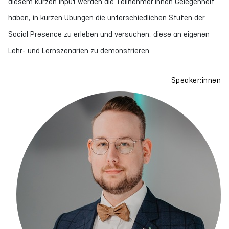
diesem kurzen Input werden die Teilnehmer:innen Gelegenheit
haben, in kurzen Übungen die unterschiedlichen Stufen der
Social Presence zu erleben und versuchen, diese an eigenen
Lehr- und Lernszenarien zu demonstrieren.
Speaker:innen