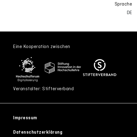
Sprache
DE
Eine Kooperation zwischen
Veranstalter: Stifterverband
Impressum
Datenschutzerklärung