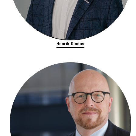
Henrik Dindas