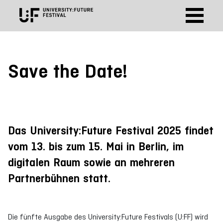
Save the Date!
Das University:Future Festival 2025 findet
vom 13. bis zum 15. Mai in Berlin, im
digitalen Raum sowie an mehreren
Partnerbühnen statt.
Die fünfte Ausgabe des University:Future Festivals (U:FF) wird