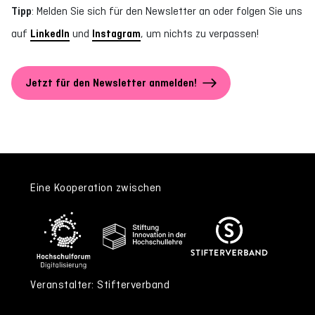
Tipp
: Melden Sie sich für den Newsletter an oder folgen Sie uns
auf
LinkedIn
und
Instagram
, um nichts zu verpassen!
Jetzt für den Newsletter anmelden!
Eine Kooperation zwischen
Veranstalter: Stifterverband