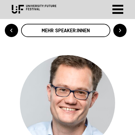
MEHR SPEAKER:INNEN