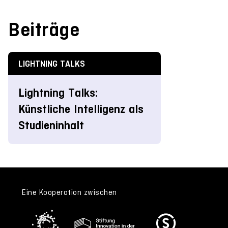
Beiträge
LIGHTNING TALKS
Lightning Talks:
Künstliche Intelligenz als
Studieninhalt
Eine Kooperation zwischen