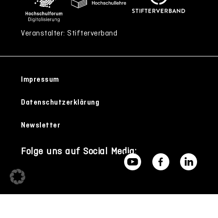
Veranstalter: Stifterverband
Impressum
Datenschutzerklärung
Newsletter
Folge uns auf Social Media: