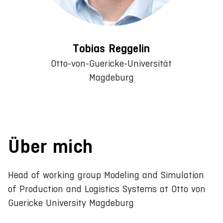
Tobias Reggelin
Otto-von-Guericke-Universität
Magdeburg
Über mich
Head of working group Modeling and Simulation
of Production and Logistics Systems at Otto von
Guericke University Magdeburg