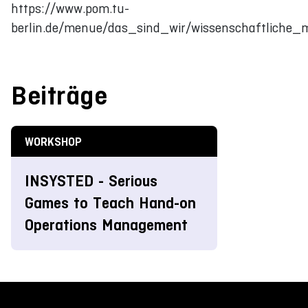
https://www.pom.tu-
berlin.de/menue/das_sind_wir/wissenschaftliche_m
Beiträge
WORKSHOP
INSYSTED - Serious
Games to Teach Hand-on
Operations Management