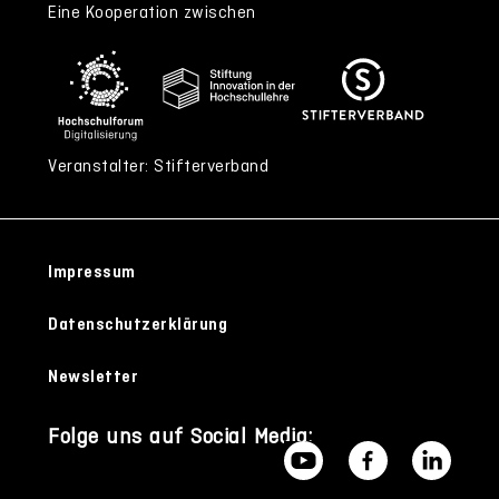
Eine Kooperation zwischen
Veranstalter: Stifterverband
Impressum
Datenschutzerklärung
Newsletter
Folge uns auf Social Media: