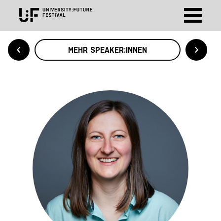
MEHR SPEAKER:INNEN