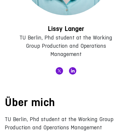
Lissy Langer
TU Berlin, Phd student at the Working
Group Production and Operations
Management
Über mich
TU Berlin, Phd student at the Working Group
Production and Operations Management