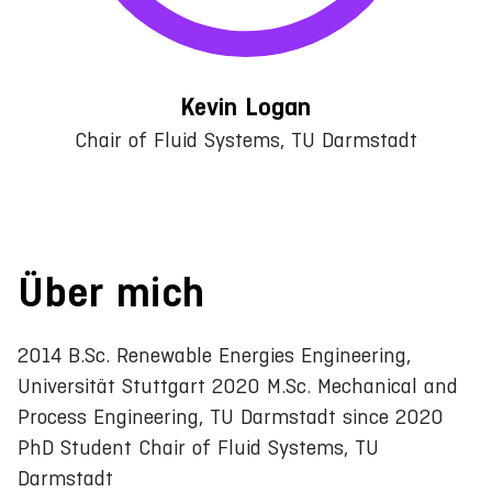
Kevin Logan
Chair of Fluid Systems, TU Darmstadt
Über mich
2014 B.Sc. Renewable Energies Engineering,
Universität Stuttgart 2020 M.Sc. Mechanical and
Process Engineering, TU Darmstadt since 2020
PhD Student Chair of Fluid Systems, TU
Darmstadt