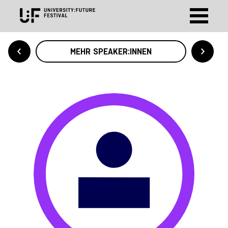
MEHR SPEAKER:INNEN