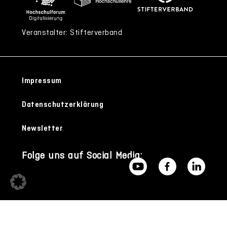
Veranstalter: Stifterverband
Impressum
Datenschutzerklärung
Newsletter
Folge uns auf Social Media: