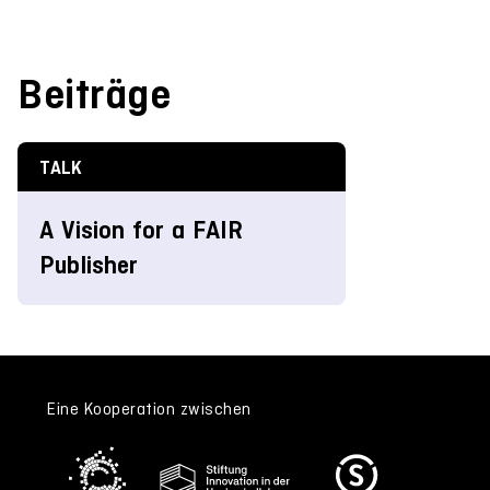
Beiträge
TALK
A Vision for a FAIR
Publisher
Eine Kooperation zwischen