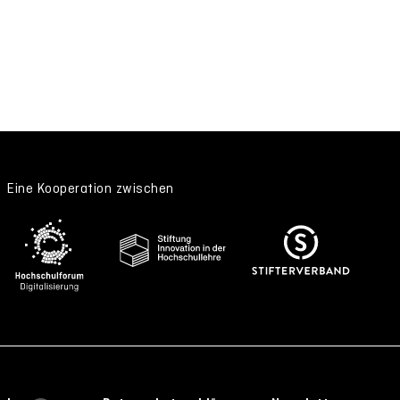
Eine Kooperation zwischen