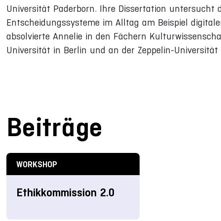
Universität Paderborn. Ihre Dissertation untersucht 
Entscheidungssysteme im Alltag am Beispiel digital
absolvierte Annelie in den Fächern Kulturwissensc
Universität in Berlin und an der Zeppelin-Universität
Beiträge
WORKSHOP
Ethikkommission 2.0