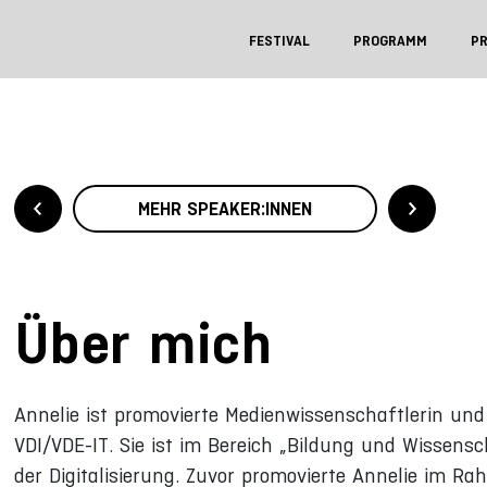
FESTIVAL
PROGRAMM
P
MEHR SPEAKER:INNEN
Über mich
Annelie ist promovierte Medienwissenschaftlerin und 
VDI/VDE-IT. Sie ist im Bereich „Bildung und Wissens
der Digitalisierung. Zuvor promovierte Annelie im R