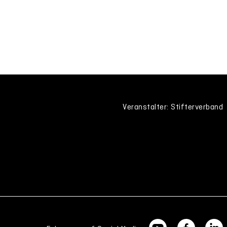
Veranstalter: Stifterverband