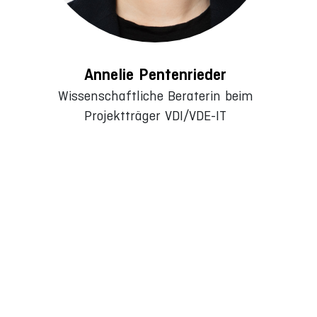
Annelie Pentenrieder
Wissenschaftliche Beraterin beim
Projektträger VDI/VDE-IT