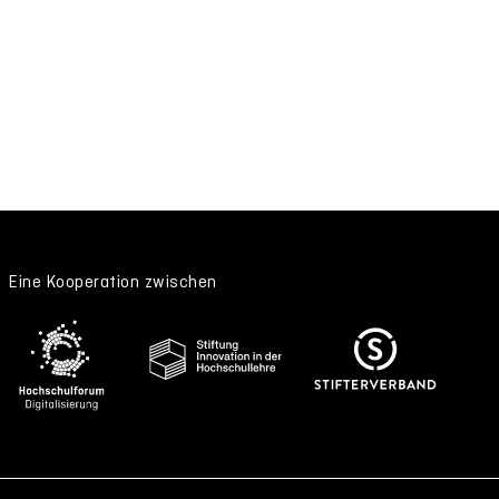
Eine Kooperation zwischen