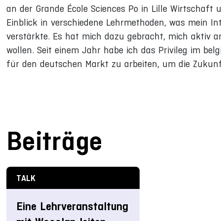
an der Grande École Sciences Po in Lille Wirtschaft 
Einblick in verschiedene Lehrmethoden, was mein I
verstärkte. Es hat mich dazu gebracht, mich aktiv a
wollen. Seit einem Jahr habe ich das Privileg im be
für den deutschen Markt zu arbeiten, um die Zukunf
Beiträge
TALK
Eine Lehrveranstaltung