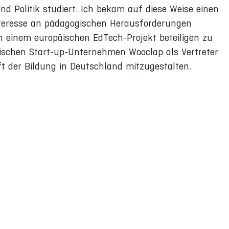
und Politik studiert. Ich bekam auf diese Weise einen
nteresse an pädagogischen Herausforderungen
n einem europäischen EdTech-Projekt beteiligen zu
lgischen Start-up-Unternehmen Wooclap als Vertreter
t der Bildung in Deutschland mitzugestalten.