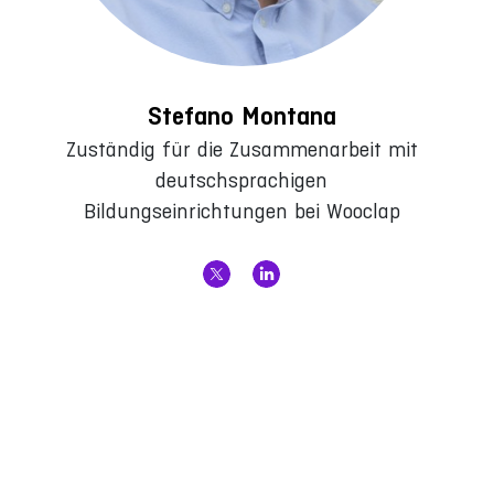
Stefano Montana
Zuständig für die Zusammenarbeit mit
deutschsprachigen
Bildungseinrichtungen bei Wooclap