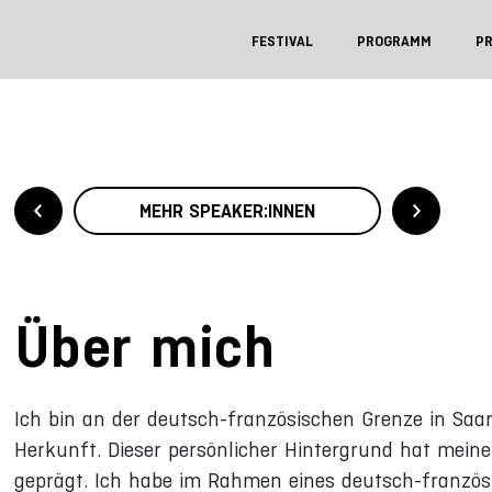
FESTIVAL
PROGRAMM
P
MEHR SPEAKER:INNEN
Über mich
Ich bin an der deutsch-französischen Grenze in Saa
Herkunft. Dieser persönlicher Hintergrund hat mein
geprägt. Ich habe im Rahmen eines deutsch-französ