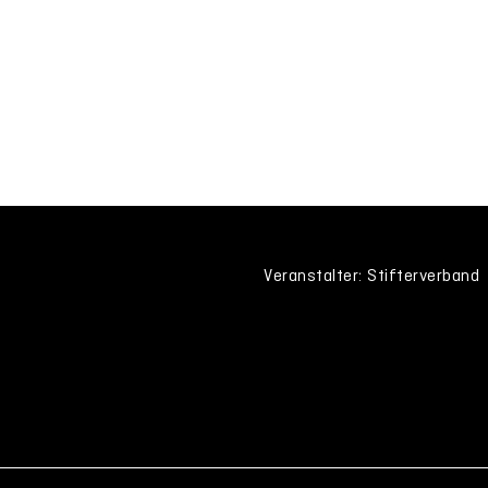
Veranstalter: Stifterverband