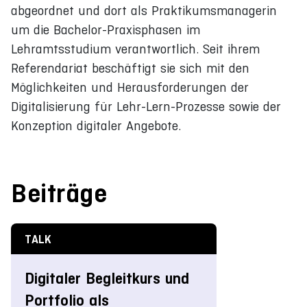
abgeordnet und dort als Praktikumsmanagerin
um die Bachelor-Praxisphasen im
Lehramtsstudium verantwortlich. Seit ihrem
Referendariat beschäftigt sie sich mit den
Möglichkeiten und Herausforderungen der
Digitalisierung für Lehr-Lern-Prozesse sowie der
Konzeption digitaler Angebote.
Beiträge
TALK
Digitaler Begleitkurs und
Portfolio als