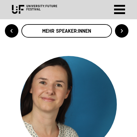
MEHR SPEAKER:INNEN