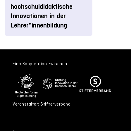
hochschuldidaktische
Innovationen in der
Lehrer*innenbildung
Eine Kooperation zwischen
Veranstalter: Stifterverband