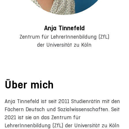
Anja Tinnefeld
Zentrum für LehrerInnenbildung (ZfL)
der Universität zu Köln
Über mich
Anja Tinnefeld ist seit 2011 Studienrätin mit den
Fächern Deutsch und Sozialwissenschaften. Seit
2021 ist sie an das Zentrum für
LehrerInnenbildung (ZfL) der Universität zu Köln