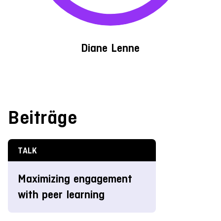
Diane Lenne
Beiträge
TALK
Maximizing engagement
with peer learning