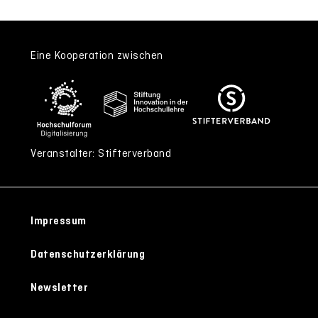
Eine Kooperation zwischen
Veranstalter: Stifterverband
Impressum
Datenschutzerklärung
Newsletter