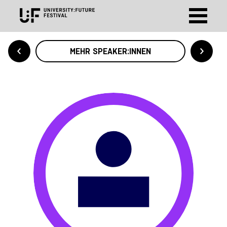
MEHR SPEAKER:INNEN