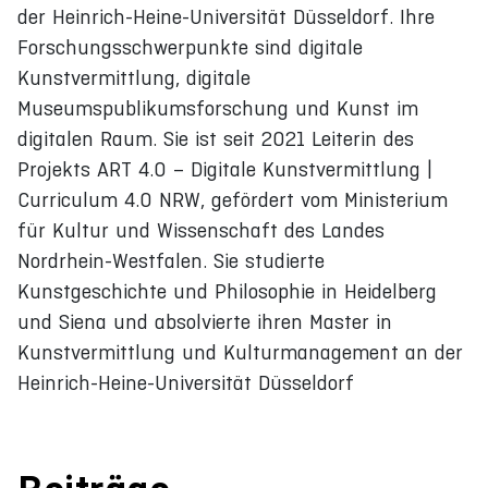
der Heinrich-Heine-Universität Düsseldorf. Ihre
Forschungsschwerpunkte sind digitale
Kunstvermittlung, digitale
Museumspublikumsforschung und Kunst im
digitalen Raum. Sie ist seit 2021 Leiterin des
Projekts ART 4.0 – Digitale Kunstvermittlung |
Curriculum 4.0 NRW, gefördert vom Ministerium
für Kultur und Wissenschaft des Landes
Nordrhein-Westfalen. Sie studierte
Kunstgeschichte und Philosophie in Heidelberg
und Siena und absolvierte ihren Master in
Kunstvermittlung und Kulturmanagement an der
Heinrich-Heine-Universität Düsseldorf