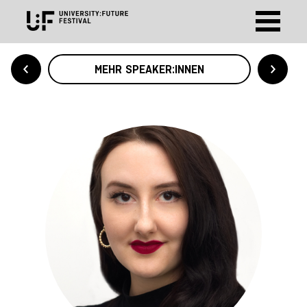
MEHR SPEAKER:INNEN