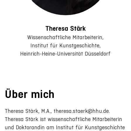
Theresa Stärk
Wissenschaftliche Mitarbeiterin,
Institut für Kunstgeschichte,
Heinrich-Heine-Universität Düsseldorf
Über mich
Theresa Stärk, M.A., theresa.staerk@hhu.de.
Theresa Stärk ist wissenschaftliche Mitarbeiterin
und Doktorandin am Institut für Kunstgeschichte