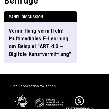
Beiträge
PANEL DISCUSSION
Vermittlung vermitteln!
Multimediales E-Learning
am Beispiel "ART 4.0 –
Digitale Kunstvermittlung"
Eine Kooperation zwischen