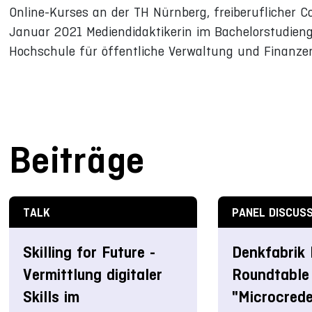
Online-Kurses an der TH Nürnberg, freiberuflicher 
Januar 2021 Mediendidaktikerin im Bachelorstudien
Hochschule für öffentliche Verwaltung und Finanz
Beiträge
TALK
PANEL DISCUSS
Skilling for Future -
Denkfabrik 
Vermittlung digitaler
Roundtable
Skills im
"Microcrede