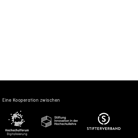
Eine Kooperation zwischen