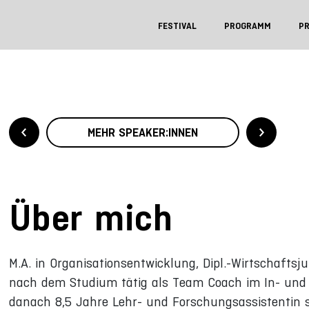
FESTIVAL
PROGRAMM
P
MEHR SPEAKER:INNEN
Über mich
M.A. in Organisationsentwicklung, Dipl.-Wirtschaftsjur
nach dem Studium tätig als Team Coach im In- und 
danach 8,5 Jahre Lehr- und Forschungsassistentin s