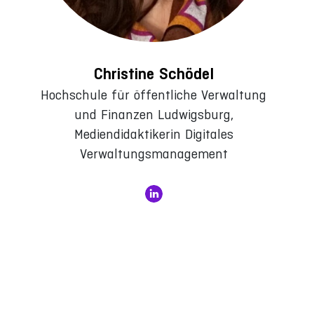
Christine Schödel
Hochschule für öffentliche Verwaltung
und Finanzen Ludwigsburg,
Mediendidaktikerin Digitales
Verwaltungsmanagement