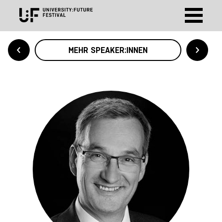
MEHR SPEAKER:INNEN