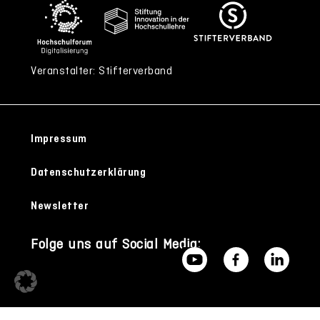
Veranstalter: Stifterverband
Impressum
Datenschutzerklärung
Newsletter
Folge uns auf Social Media: