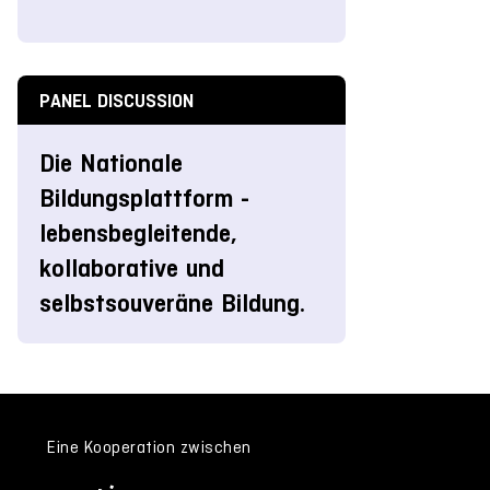
PANEL DISCUSSION
Die Nationale
Bildungsplattform -
lebensbegleitende,
kollaborative und
selbstsouveräne Bildung.
Eine Kooperation zwischen