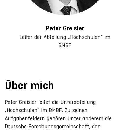
Peter Greisler
Leiter der Abteilung „Hochschulen“ im
BMBF
Über mich
Peter Greisler leitet die Unterabteilung
„Hochschulen“ im BMBF. Zu seinen
Aufgabenfeldern gehören unter anderem die
Deutsche Forschungsgemeinschaft, das