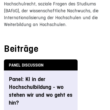
Hochschulrecht, soziale Fragen des Studiums
(BAföG), der wissenschaftliche Nachwuchs, die
Internationalisierung der Hochschulen und die
Weiterbildung an Hochschulen.
Beiträge
PANEL DISCUSSION
Panel: KI in der
Hochschulbildung - wo
stehen wir und wo geht es
hin?