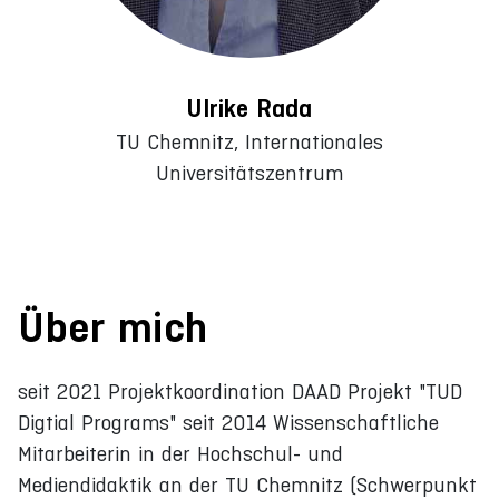
Ulrike Rada
TU Chemnitz, Internationales
Universitätszentrum
Über mich
seit 2021 Projektkoordination DAAD Projekt "TUD
Digtial Programs" seit 2014 Wissenschaftliche
Mitarbeiterin in der Hochschul- und
Mediendidaktik an der TU Chemnitz (Schwerpunkt