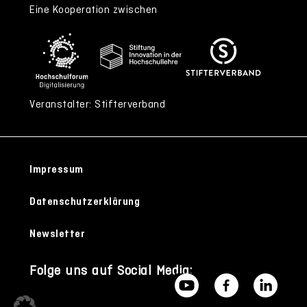
Eine Kooperation zwischen
Veranstalter: Stifterverband
Impressum
Datenschutzerklärung
Newsletter
Folge uns auf Social Media: