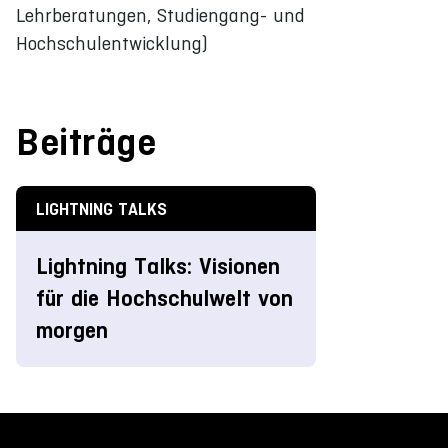
Lehrberatungen, Studiengang- und
Hochschulentwicklung)
Beiträge
LIGHTNING TALKS
Lightning Talks: Visionen
für die Hochschulwelt von
morgen