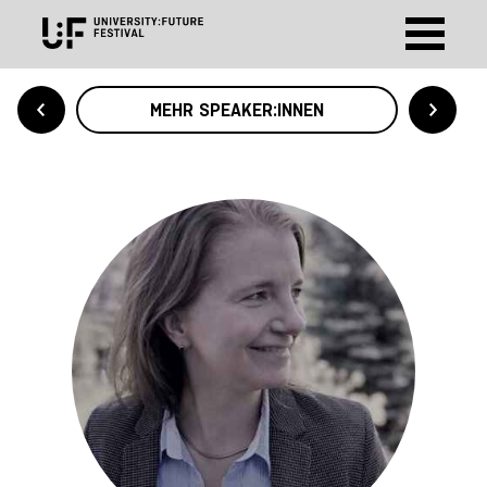
MEHR SPEAKER:INNEN