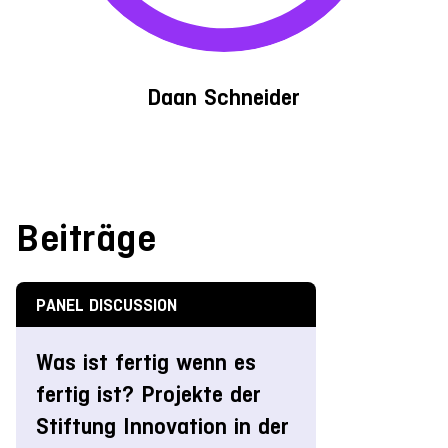
Daan Schneider
Beiträge
PANEL DISCUSSION
Was ist fertig wenn es
fertig ist? Projekte der
Stiftung Innovation in der