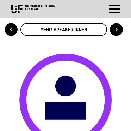
MEHR SPEAKER:INNEN