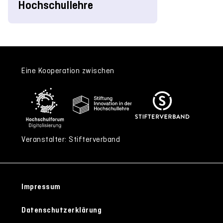
Hochschullehre
Eine Kooperation zwischen
Veranstalter: Stifterverband
Impressum
Datenschutzerklärung