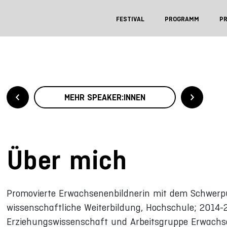
FESTIVAL
PROGRAMM
P
MEHR SPEAKER:INNEN
Über mich
Promovierte Erwachsenenbildnerin mit dem Schwerpun
wissenschaftliche Weiterbildung, Hochschule; 2014-2
Erziehungswissenschaft und Arbeitsgruppe Erwachse