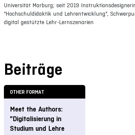
Universität Marburg; seit 2019 Instruktionsdesigner
"Hochschuldidaktik und Lehrentwicklung", Schwerpu
digital gestützte Lehr-Lernszenarien
Beiträge
OTHER FORMAT
Meet the Authors:
"Digitalisierung in
Studium und Lehre