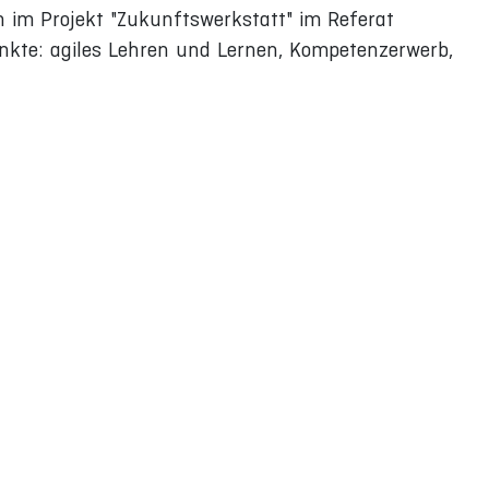
in im Projekt "Zukunftswerkstatt" im Referat
nkte: agiles Lehren und Lernen, Kompetenzerwerb,