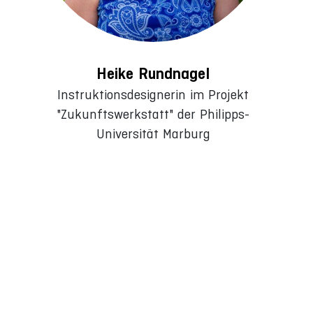
Heike Rundnagel
Instruktionsdesignerin im Projekt
"Zukunftswerkstatt" der Philipps-
Universität Marburg