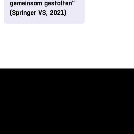
gemeinsam gestalten"
(Springer VS, 2021)