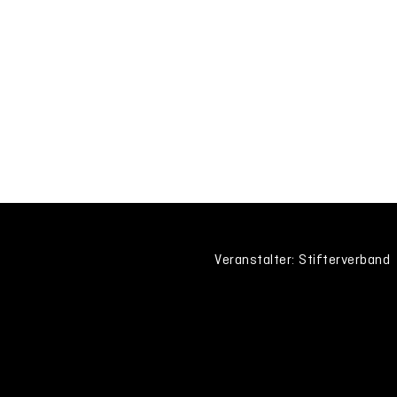
Veranstalter: Stifterverband