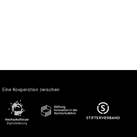
Eine Kooperation zwischen