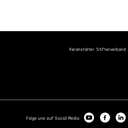
Veranstalter: Stifterverband
Folge uns auf Social Media: