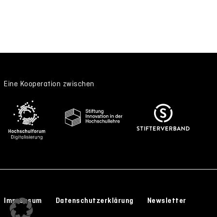
Eine Kooperation zwischen
Impressum
Datenschutzerklärung
Newsletter