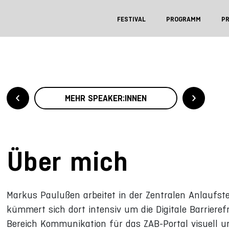
FESTIVAL
PROGRAMM
P
MEHR SPEAKER:INNEN
Über mich
Markus Paulußen arbeitet in der Zentralen Anlaufstell
kümmert sich dort intensiv um die Digitale Barrierefr
Bereich Kommunikation für das ZAB-Portal visuell u