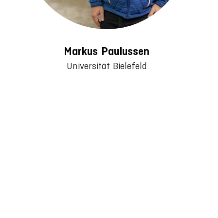
Markus Paulussen
Universität Bielefeld