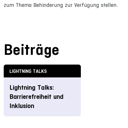
zum Thema Behinderung zur Verfügung stellen.
Beiträge
LIGHTNING TALKS
Lightning Talks:
Barrierefreiheit und
Inklusion