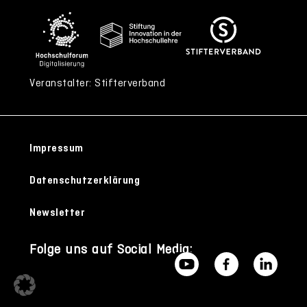
Veranstalter: Stifterverband
Impressum
Datenschutzerklärung
Newsletter
Folge uns auf Social Media: