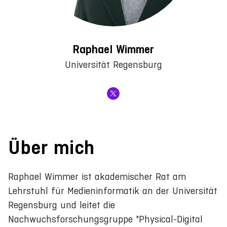
Raphael Wimmer
Universität Regensburg
Über mich
Raphael Wimmer ist akademischer Rat am
Lehrstuhl für Medieninformatik an der Universität
Regensburg und leitet die
Nachwuchsforschungsgruppe "Physical-Digital