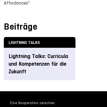
Affordances".
Beiträge
LIGHTNING TALKS
Lightning Talks: Curricula
und Kompetenzen für die
Zukunft
Eine Kooperation zwischen