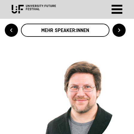
MEHR SPEAKER:INNEN