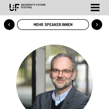
MEHR SPEAKER:INNEN