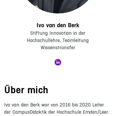
Ivo van den Berk
Stiftung Innovation in der
Hochschullehre, Teamleitung
Wissenstransfer
Über mich
Ivo van den Berk war von 2016 bis 2020 Leiter
der CampusDidaktik der Hochschule Emden/Leer.