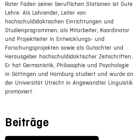
Roter Faden seiner beruflichen Stationen ist Gute
Lehre: Als Lehrender, Leiter von
hochschuldidaktischen Einrichtungen und
Studienprogrammen, als Mitarbeiter, Koordinator
und Projektleiter in Entwicklungs- und
Forschungsprojekten sowie als Gutachter und
Herausgeber hochschuldidaktischer Zeitschriften.
Er hat Germanistik, Philosophie und Psychologie
in Göttingen und Hamburg studiert und wurde an
der Universität Utrecht in Angewandter Linguistik
promoviert.
Beiträge