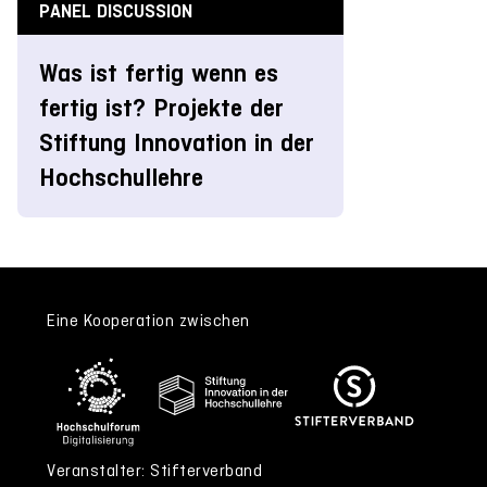
PANEL DISCUSSION
Was ist fertig wenn es
fertig ist? Projekte der
Stiftung Innovation in der
Hochschullehre
Eine Kooperation zwischen
Veranstalter: Stifterverband