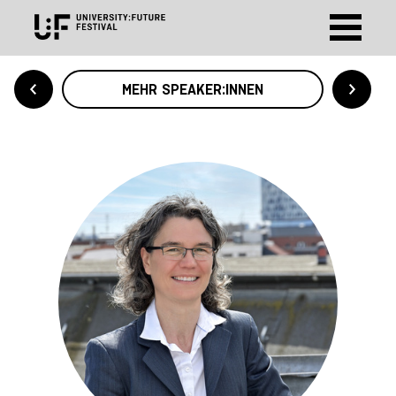
MEHR SPEAKER:INNEN