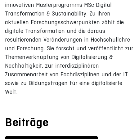
innovativen Masterprogramms MSc Digital
Transformation & Sustainability. Zu ihren
aktuellen Forschungsschwerpunkten zählt die
digitale Transformation und die daraus
resultierenden Veränderungen in Hochschullehre
und Forschung. Sie forscht und veröffentlicht zur
Themenverknüpfung von Digitalisierung &
Nachhaltigkeit, zur interdisziplinären
Zusammenarbeit von Fachdisziplinen und der IT
sowie zu Bildungsfragen für eine digitalisierte
Welt.
Beiträge