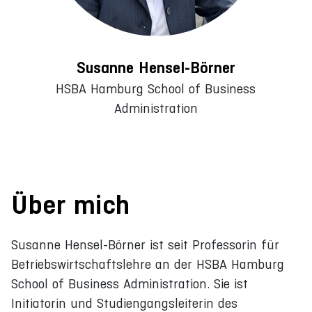
Susanne Hensel-Börner
HSBA Hamburg School of Business
Administration
Über mich
Susanne Hensel-Börner ist seit Professorin für
Betriebswirtschaftslehre an der HSBA Hamburg
School of Business Administration. Sie ist
Initiatorin und Studiengangsleiterin des