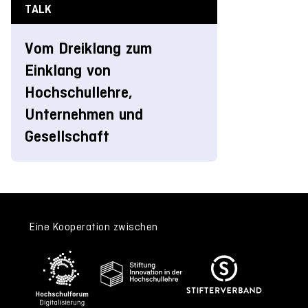
TALK
Vom Dreiklang zum
Einklang von
Hochschullehre,
Unternehmen und
Gesellschaft
Eine Kooperation zwischen