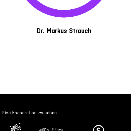
Dr. Markus Strauch
Eine Kooperation zwischen