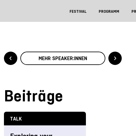
FESTIVAL
PROGRAMM
P
MEHR SPEAKER:INNEN
Beiträge
TALK