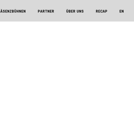
RÄSENZBÜHNEN
PARTNER
ÜBER UNS
RECAP
EN