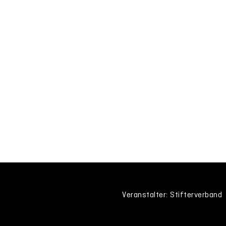
Veranstalter: Stifterverband