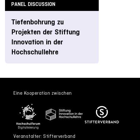
PANEL DISCUSSION
Tiefenbohrung zu
Projekten der Stiftung
Innovation in der
Hochschullehre
Eine Kooperation zwischen
Veranstalter: Stifterverband