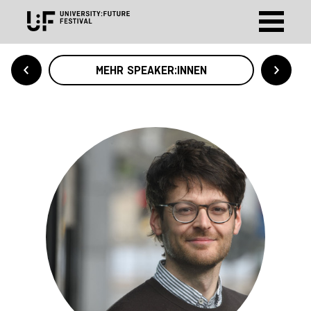
MEHR SPEAKER:INNEN