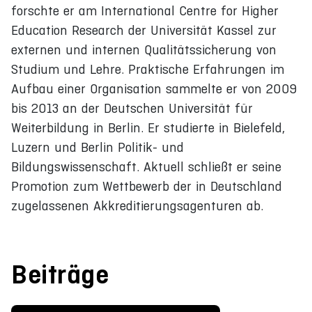
forschte er am International Centre for Higher
Education Research der Universität Kassel zur
externen und internen Qualitätssicherung von
Studium und Lehre. Praktische Erfahrungen im
Aufbau einer Organisation sammelte er von 2009
bis 2013 an der Deutschen Universität für
Weiterbildung in Berlin. Er studierte in Bielefeld,
Luzern und Berlin Politik- und
Bildungswissenschaft. Aktuell schließt er seine
Promotion zum Wettbewerb der in Deutschland
zugelassenen Akkreditierungsagenturen ab.
Beiträge