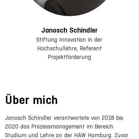
Janosch Schindler
Stiftung Innovation in der
Hochschullehre, Referent
Projektförderung
Über mich
Janosch Schindler verantwortete von 2018 bis
2020 das Prozessmanagement im Bereich
Studium und Lehre an der HAW Hamburg. Zuvor