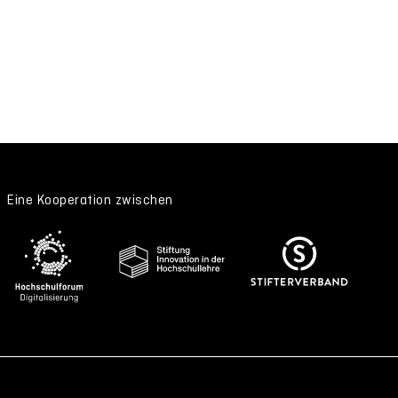
Eine Kooperation zwischen