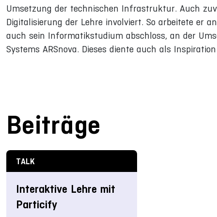
Umsetzung der technischen Infrastruktur. Auch zuvor
Digitalisierung der Lehre involviert. So arbeitete er
auch sein Informatikstudium abschloss, an der Um
Systems ARSnova. Dieses diente auch als Inspiration 
Beiträge
TALK
Interaktive Lehre mit
Particify