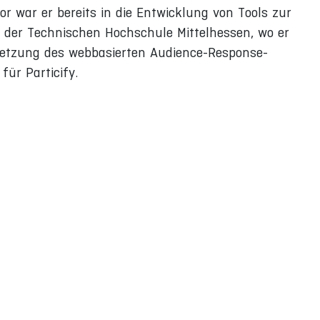
 war er bereits in die Entwicklung von Tools zur
 an der Technischen Hochschule Mittelhessen, wo er
setzung des webbasierten Audience-Response-
für Particify.