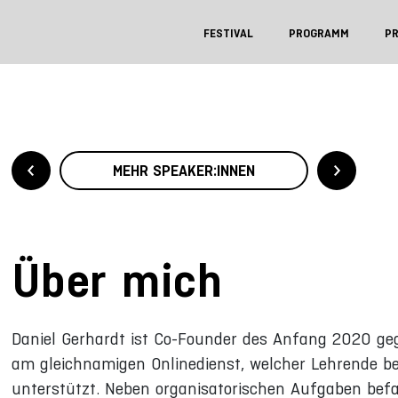
FESTIVAL
PROGRAMM
P
MEHR SPEAKER:INNEN
Über mich
Daniel Gerhardt ist Co-Founder des Anfang 2020 gegr
am gleichnamigen Onlinedienst, welcher Lehrende bei
unterstützt. Neben organisatorischen Aufgaben befa