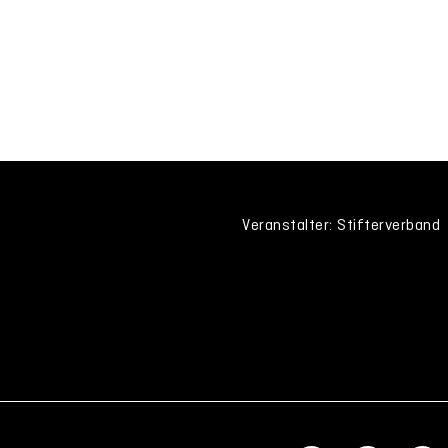
Veranstalter: Stifterverband