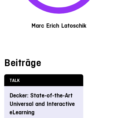
Marc Erich Latoschik
Beiträge
TALK
Decker: State-of-the-Art
Universal and Interactive
eLearning