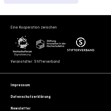
Eine Kooperation zwischen
Veranstalter: Stifterverband
Impressum
Datenschutzerklärung
Newsletter