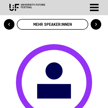
MEHR SPEAKER:INNEN