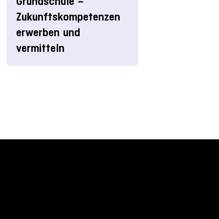
Grundschule –
Zukunftskompetenzen
erwerben und
vermitteln