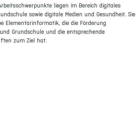
Arbeitsschwerpunkte liegen im Bereich digitales
undschule sowie digitale Medien und Gesundheit. Sie
ppe Elementarinformatik, die die Förderung
- und Grundschule und die entsprechende
ften zum Ziel hat.