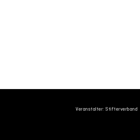
Veranstalter: Stifterverband