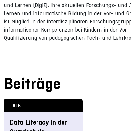
und Lernen (DigiZ). Ihre aktuellen Forschungs- und 
Lernen und informatische Bildung in der Vor- und Gr
ist Mitglied in der interdisziplinären Forschungsgru
informatischer Kompetenzen bei Kindern in der Vor
Qualifizierung von pädagogischen Fach- und Lehrkrä
Beiträge
TALK
Data Literacy in der