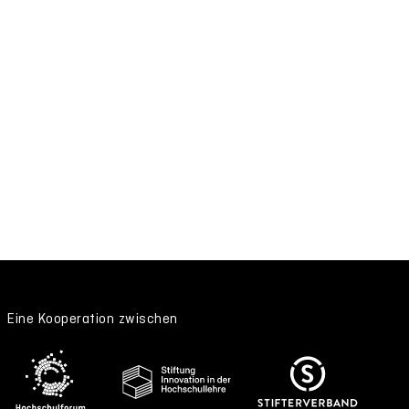
Eine Kooperation zwischen