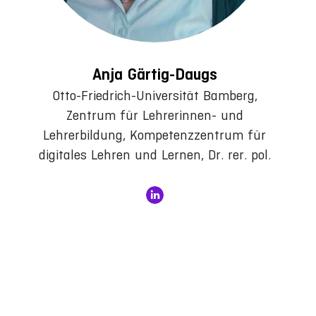
Anja Gärtig-Daugs
Otto-Friedrich-Universität Bamberg,
Zentrum für Lehrerinnen- und
Lehrerbildung, Kompetenzzentrum für
digitales Lehren und Lernen, Dr. rer. pol.