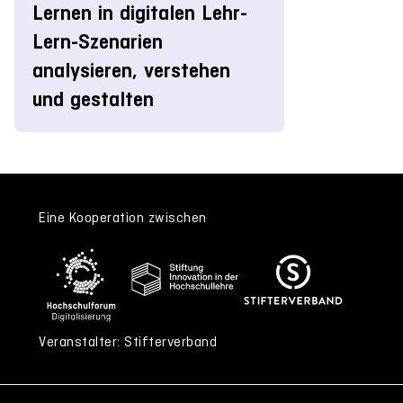
Lernen in digitalen Lehr-
Lern-Szenarien
analysieren, verstehen
und gestalten
Eine Kooperation zwischen
Veranstalter: Stifterverband