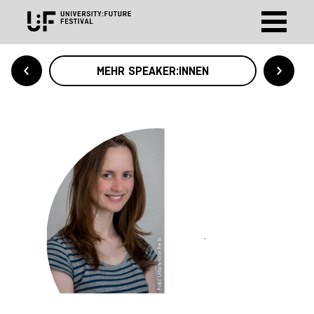
MEHR SPEAKER:INNEN