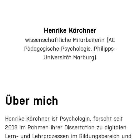
Henrike Kärchner
wissenschaftliche Mitarbeiterin (AE
Pädagogische Psychologie, Philipps-
Universität Marburg)
Über mich
Henrike Kärchner ist Psychologin, forscht seit
2018 im Rahmen ihrer Dissertation zu digitalen
Lern- und Lehrprozessen im Bildungsbereich und