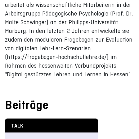
arbeitet als wissenschaftliche Mitarbeiterin in der
Arbeitsgruppe Pädagogische Psychologie (Prof. Dr.
Malte Schwinger) an der Philipps-Universität
Marburg. In den letzten 2 Jahren entwickelte sie
zudem den modularen Fragebogen zur Evaluation
von digitalen Lehr-Lern-Szenarien
(https://fragebogen-hochschullehre.de/) im
Rahmen des hessenweiten Verbundprojekts
"Digital gestütztes Lehren und Lernen in Hessen“.
Beiträge
TALK