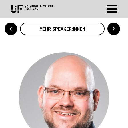
MEHR SPEAKER:INNEN