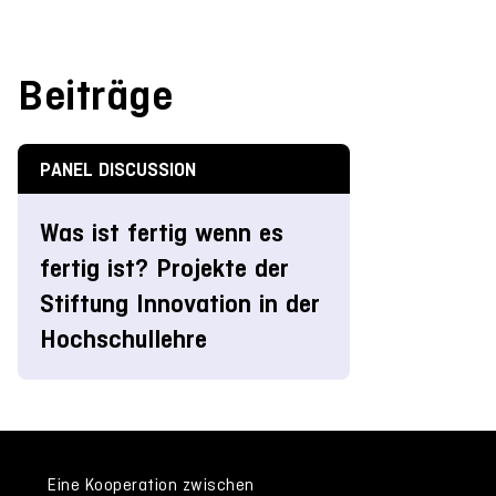
Beiträge
PANEL DISCUSSION
Was ist fertig wenn es
fertig ist? Projekte der
Stiftung Innovation in der
Hochschullehre
Eine Kooperation zwischen