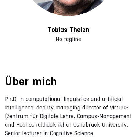
Tobias Thelen
No tagline
Über mich
Ph.D. in computational linguistics and artificial
intelligence, deputy managing director of virtUOS
(Zentrum für Digitale Lehre, Campus-Management
and Hochschuldidaktik) at Osnabrück University.
Senior lecturer in Cognitive Science.