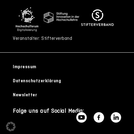
Veranstalter: Stifterverband
Impressum
Datenschutzerklärung
Newsletter
Folge uns auf Social Media: