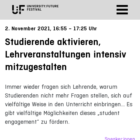
2. November 2021, 16:55 – 17:25 Uhr
Studierende aktivieren,
Lehrveranstaltungen intensiv
mitzugestalten
Immer wieder fragen sich Lehrende, warum
Studierenden nicht mehr Fragen stellen, sich auf
vielfältige Weise in den Unterricht einbringen… Es
gibt vielfältige Möglichkeiten dieses „student
engagement“ zu fördern.
Speaker:innen