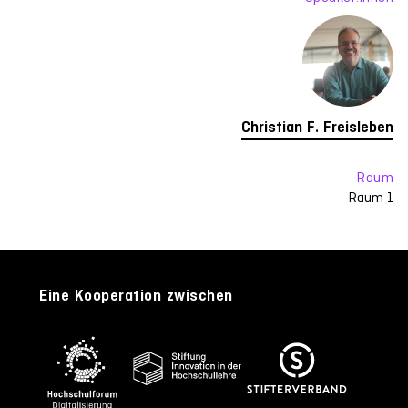
Christian F. Freisleben
Raum
Raum 1
Eine Kooperation zwischen