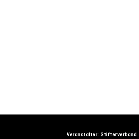
Veranstalter: Stifterverband