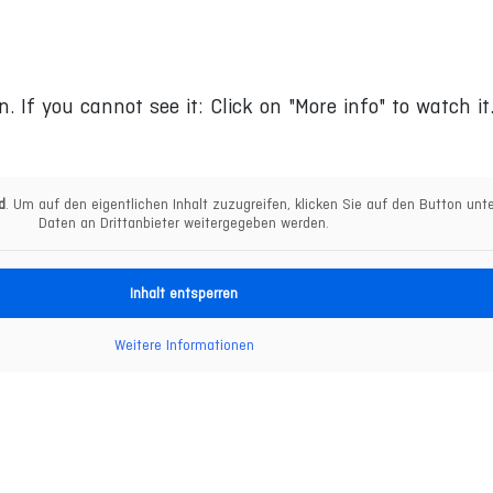
n. If you cannot see it: Click on "More info" to watch it
d
. Um auf den eigentlichen Inhalt zuzugreifen, klicken Sie auf den Button unt
Daten an Drittanbieter weitergegeben werden.
Inhalt entsperren
Weitere Informationen