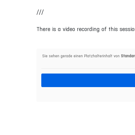
///
There is a video recording of this sessio
Sie sehen gerade einen Platzhalterinhalt von
Standar