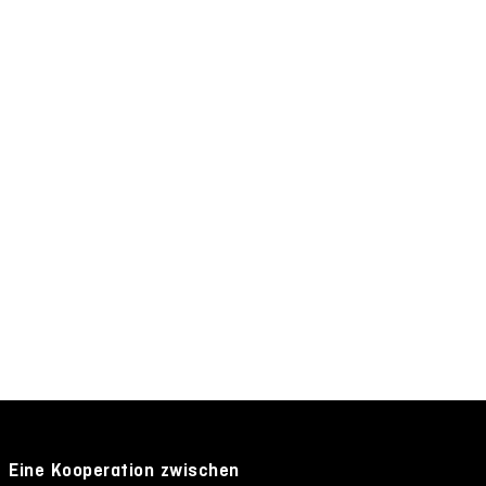
Eine Kooperation zwischen