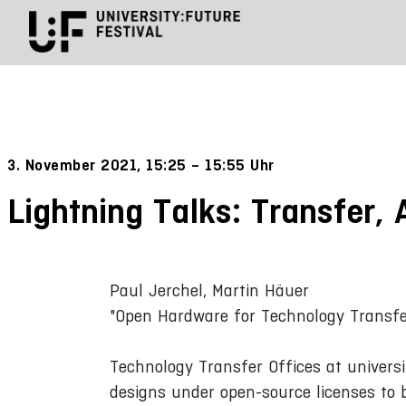
3. November 2021, 15:25 – 15:55 Uhr
Lightning Talks: Transfer,
Paul Jerchel, Martin Häuer
"Open Hardware for Technology Transf
Technology Transfer Offices at univers
designs under open-source licenses to b