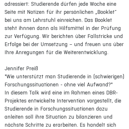
adressiert: Studierende dürfen jede Woche eine
Seite mit Notizen für ihr persönlichen „Booklet“
bei uns am Lehrstuhl einreichen. Das Booklet
steht ihnnen dann als Hilfsmittel in der Prüfung
zur Verfügung. Wir berichten über Fallstricke und
Erfolge bei der Umsetzung – und freuen uns über
Ihre Anregungen für die Weiterentwicklung.
Jennifer Preiß
"Wie unterstützt man Studierende in (schwierigen)
Forschungssituationen - ohne viel Aufwand?"
In diesem Talk wird eine im Rahmen eines DBR-
Projektes entwickelte Intervention vorgestellt, die
Studierende in Forschungssituationen dazu
anleiten soll ihre Situation zu bilanzieren und
nächste Schritte zu erarbeiten. Es handelt sich