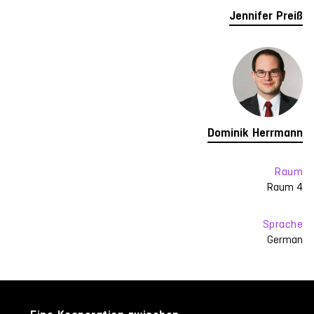
Jennifer Preiß
Dominik Herrmann
Raum
Raum 4
Sprache
German