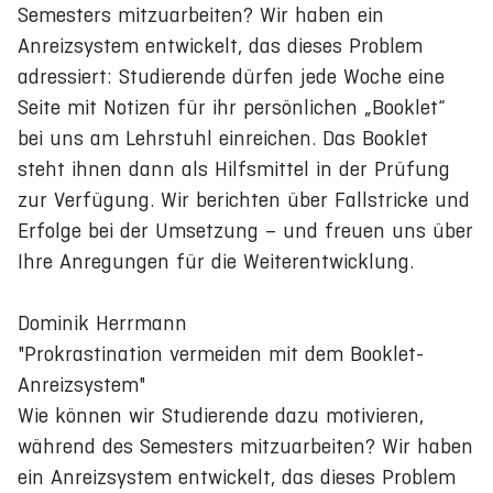
Semesters mitzuarbeiten? Wir haben ein
Anreizsystem entwickelt, das dieses Problem
adressiert: Studierende dürfen jede Woche eine
Seite mit Notizen für ihr persönlichen „Booklet“
bei uns am Lehrstuhl einreichen. Das Booklet
steht ihnen dann als Hilfsmittel in der Prüfung
zur Verfügung. Wir berichten über Fallstricke und
Erfolge bei der Umsetzung – und freuen uns über
Ihre Anregungen für die Weiterentwicklung.
Dominik Herrmann
"Prokrastination vermeiden mit dem Booklet-
Anreizsystem"
Wie können wir Studierende dazu motivieren,
während des Semesters mitzuarbeiten? Wir haben
ein Anreizsystem entwickelt, das dieses Problem