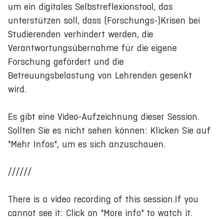
um ein digitales Selbstreflexionstool, das
unterstützen soll, dass (Forschungs-)Krisen bei
Studierenden verhindert werden, die
Verantwortungsübernahme für die eigene
Forschung gefördert und die
Betreuungsbelastung von Lehrenden gesenkt
wird.
Es gibt eine Video-Aufzeichnung dieser Session.
Sollten Sie es nicht sehen können: Klicken Sie auf
"Mehr Infos", um es sich anzuschauen.
//////
There is a video recording of this session.If you
cannot see it: Click on "More info" to watch it.