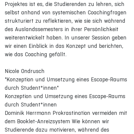
Projektes ist es, die Studierenden zu lehren, sich
selbst anhand von systemischen Coachingfragen
strukturiert zu reflektieren, wie sie sich während
des Auslandssemesters in ihrer Persönlichkeit
weiterentwickelt haben. In unserer Session geben
wir einen Einblick in das Konzept und berichten,
wie das Coaching gefällt.
Nicole Ondrusch
"Konzeption und Umsetzung eines Escape-Raums
durch Student*innen"
Konzeption und Umsetzung eines Escape-Raums
durch Student*innen
Dominik Herrmann Prokrastination vermeiden mit
dem Booklet-Anreizsystem Wie können wir
Studierende dazu motivieren, während des