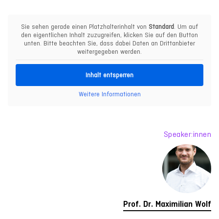
Sie sehen gerade einen Platzhalterinhalt von
Standard
. Um auf
den eigentlichen Inhalt zuzugreifen, klicken Sie auf den Button
unten. Bitte beachten Sie, dass dabei Daten an Drittanbieter
weitergegeben werden.
Inhalt entsperren
Weitere Informationen
Speaker:innen
Prof. Dr. Maximilian Wolf