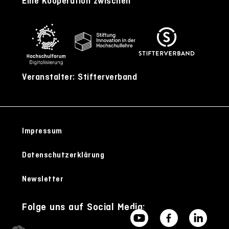
Eine Kooperation zwischen
Veranstalter: Stifterverband
Impressum
Datenschutzerklärung
Newsletter
Folge uns auf Social Media: