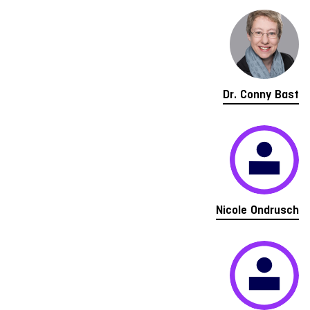
Dr. Conny Bast
Nicole Ondrusch