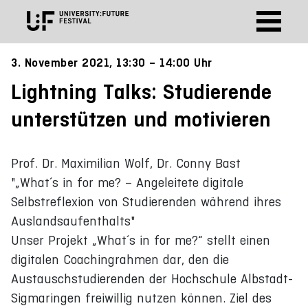
3. November 2021, 13:30 – 14:00 Uhr
Lightning Talks: Studierende
unterstützen und motivieren
Prof. Dr. Maximilian Wolf, Dr. Conny Bast
"„What´s in for me? – Angeleitete digitale
Selbstreflexion von Studierenden während ihres
Auslandsaufenthalts"
Unser Projekt „What´s in for me?“ stellt einen
digitalen Coachingrahmen dar, den die
Austauschstudierenden der Hochschule Albstadt-
Sigmaringen freiwillig nutzen können. Ziel des