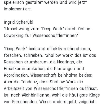
spielerisch gestaltet werden und wird jetzt
implementiert.
Ingrid Scherübl
"Umschwung zum "Deep Work" durch Online-
Coworking für Wissenschaftler*innen"
"Deep Work“ bedeutet effektiv recherchieren,
forschen, schreiben. "Shallow Work" das ist das
Rauschen drumherum: die Meetings, die
Emailkommunikation, die Planungen und
Koordination. Wissenschaft beinhaltet beides:
Aber die Tendenz, dass Shallow Work die
Arbeitszeit von Wissenschaftler*innen auffrisst,
ist, nach #ichbinHanna, wohl die häufigste Klage
von Forschenden. Wie es anders geht, zeige ich