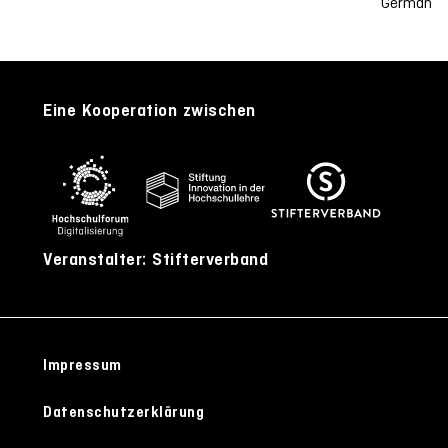
German
Eine Kooperation zwischen
Veranstalter: Stifterverband
Impressum
Datenschutzerklärung