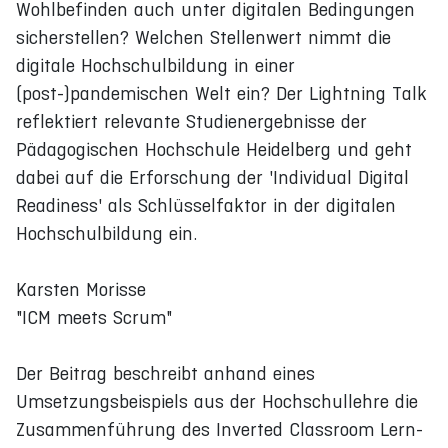
Wohlbefinden auch unter digitalen Bedingungen
sicherstellen? Welchen Stellenwert nimmt die
digitale Hochschulbildung in einer
(post-)pandemischen Welt ein? Der Lightning Talk
reflektiert relevante Studienergebnisse der
Pädagogischen Hochschule Heidelberg und geht
dabei auf die Erforschung der 'Individual Digital
Readiness' als Schlüsselfaktor in der digitalen
Hochschulbildung ein.
Karsten Morisse
"ICM meets Scrum"
Der Beitrag beschreibt anhand eines
Umsetzungsbeispiels aus der Hochschullehre die
Zusammenführung des Inverted Classroom Lern-