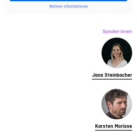
Weitere Informationen
Speaker:innen
Jana Steinbacher
Karsten Morisse