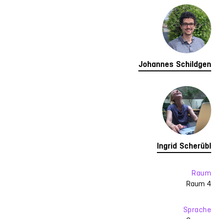
Johannes Schildgen
Ingrid Scherübl
Raum
Raum 4
Sprache