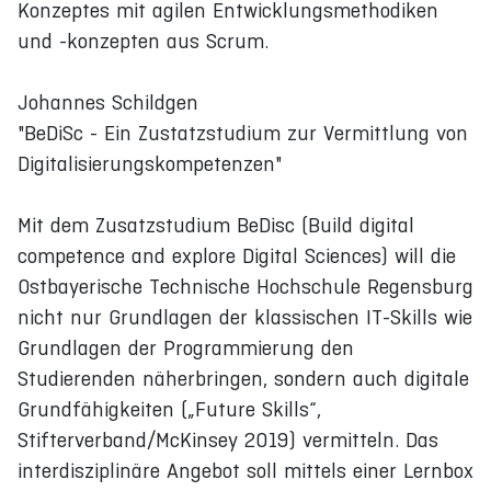
Konzeptes mit agilen Entwicklungsmethodiken
und -konzepten aus Scrum.
Johannes Schildgen
"BeDiSc - Ein Zustatzstudium zur Vermittlung von
Digitalisierungskompetenzen"
Mit dem Zusatzstudium BeDisc (Build digital
competence and explore Digital Sciences) will die
Ostbayerische Technische Hochschule Regensburg
nicht nur Grundlagen der klassischen IT-Skills wie
Grundlagen der Programmierung den
Studierenden näherbringen, sondern auch digitale
Grundfähigkeiten („Future Skills“,
Stifterverband/McKinsey 2019) vermitteln. Das
interdisziplinäre Angebot soll mittels einer Lernbox