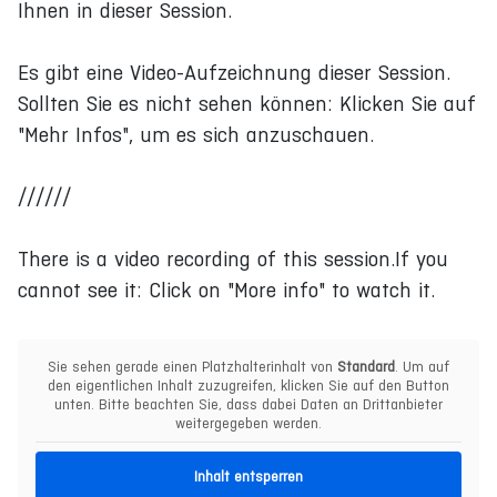
Ihnen in dieser Session.
Es gibt eine Video-Aufzeichnung dieser Session.
Sollten Sie es nicht sehen können: Klicken Sie auf
"Mehr Infos", um es sich anzuschauen.
//////
There is a video recording of this session.If you
cannot see it: Click on "More info" to watch it.
Sie sehen gerade einen Platzhalterinhalt von
Standard
. Um auf
den eigentlichen Inhalt zuzugreifen, klicken Sie auf den Button
unten. Bitte beachten Sie, dass dabei Daten an Drittanbieter
weitergegeben werden.
Inhalt entsperren