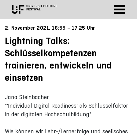
2. November 2021, 16:55 – 17:25 Uhr
Lightning Talks:
Schlüsselkompetenzen
trainieren, entwickeln und
einsetzen
Jana Steinbacher
"'Individual Digital Readiness' als Schlüsselfaktor
in der digitalen Hochschulbildung"
Wie können wir Lehr-/Lernerfolge und seelisches