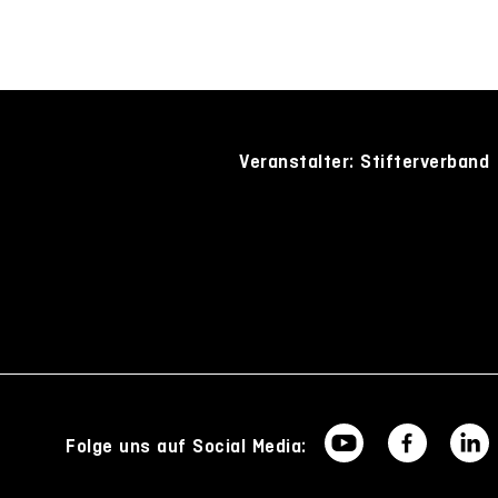
Veranstalter: Stifterverband
Folge uns auf Social Media: