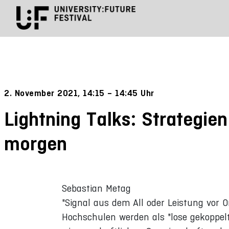
2. November 2021, 14:15 – 14:45 Uhr
Lightning Talks: Strategie
morgen
Sebastian Metag
"Signal aus dem All oder Leistung vor O
Hochschulen werden als "lose gekoppelte