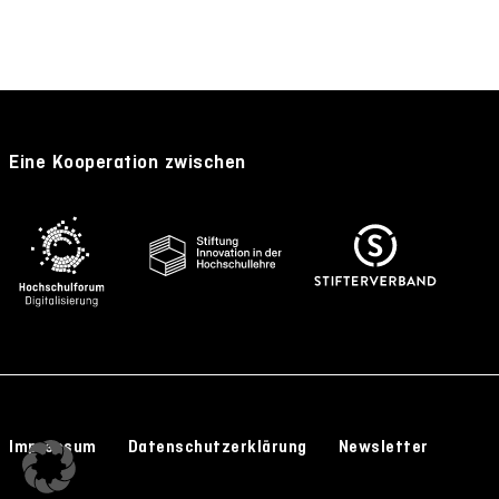
Eine Kooperation zwischen
Impressum
Datenschutzerklärung
Newsletter