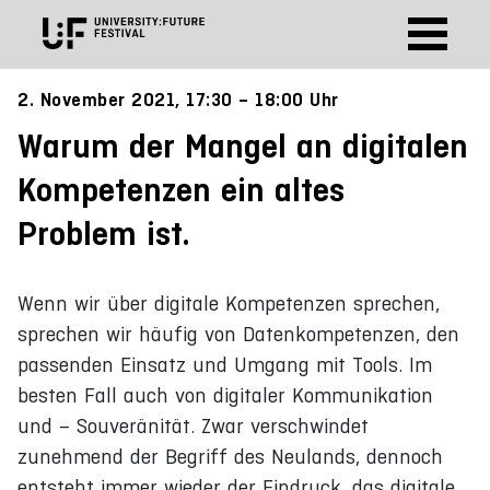
2. November 2021, 17:30 – 18:00 Uhr
Warum der Mangel an digitalen
Kompetenzen ein altes
Problem ist.
Wenn wir über digitale Kompetenzen sprechen,
sprechen wir häufig von Datenkompetenzen, den
passenden Einsatz und Umgang mit Tools. Im
besten Fall auch von digitaler Kommunikation
und – Souveränität. Zwar verschwindet
zunehmend der Begriff des Neulands, dennoch
entsteht immer wieder der Eindruck, das digitale