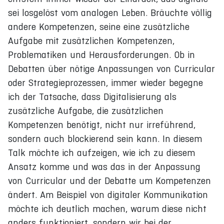
sei losgelöst vom analogen Leben. Bräuchte völlig
andere Kompetenzen, seine eine zusätzliche
Aufgabe mit zusätzlichen Kompetenzen,
Problematiken und Herausforderungen. Ob in
Debatten über nötige Anpassungen von Curricular
oder Strategieprozessen, immer wieder begegne
ich der Tatsache, dass Digitalisierung als
zusätzliche Aufgabe, die zusätzlichen
Kompetenzen benötigt, nicht nur irreführend,
sondern auch blockierend sein kann. In diesem
Talk möchte ich aufzeigen, wie ich zu diesem
Ansatz komme und was das in der Anpassung
von Curricular und der Debatte um Kompetenzen
ändert. Am Beispiel von digitaler Kommunikation
möchte ich deutlich machen, warum diese nicht
anders funktioniert, sondern wir bei der