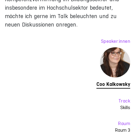
insbesondere im Hochschulsektor bedeutet,
möchte ich gerne im Talk beleuchten und zu
neuen Diskussionen anregen.
Speaker:innen
Coo Kalkowsky
Track
Skills
Raum
Raum 3