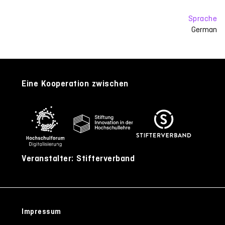
Sprache
German
Eine Kooperation zwischen
Veranstalter: Stifterverband
Impressum