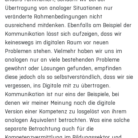
Übertragung von analoger Situationen nur
veränderte Rahmenbedingungen nicht
ausreichend mitdenken. Ebenfalls am Beispiel der
Kommunikation lässt sich aufzeigen, dass wir
keineswegs im digitalen Raum vor neuen
Problemen stehen. Vielmehr haben wir uns im
analogen nur an viele bestehenden Probleme
gewöhnt oder Lösungen gefunden, empfinden
diese jedoch als so selbstverständlich, dass wir sie
vergessen, ins Digitale mit zu übertragen.
Kommunikation ist nur eins der Beispiele, bei
denen wir meiner Meinung nach die digitale
Version einer Kompetenz zu losgelöst von ihrem
analogen Äquivalent betrachten. Was eine solche
separate Betrachtung auch für die
Kompetenzvermittlung im Bildungssektor und