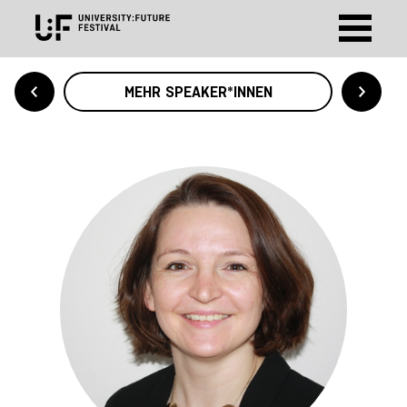
MEHR SPEAKER*INNEN