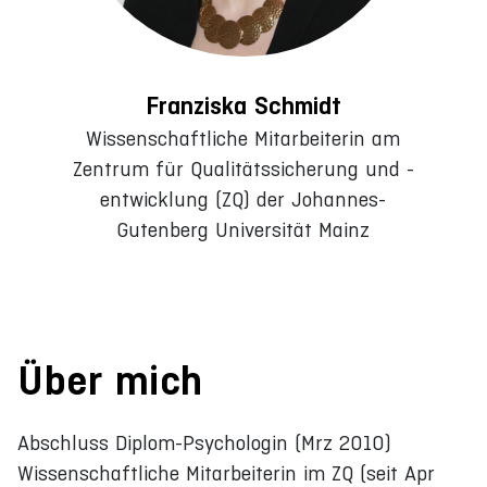
Franziska Schmidt
Wissenschaftliche Mitarbeiterin am
Zentrum für Qualitätssicherung und -
entwicklung (ZQ) der Johannes-
Gutenberg Universität Mainz
Über mich
Abschluss Diplom-Psychologin (Mrz 2010)
Wissenschaftliche Mitarbeiterin im ZQ (seit Apr