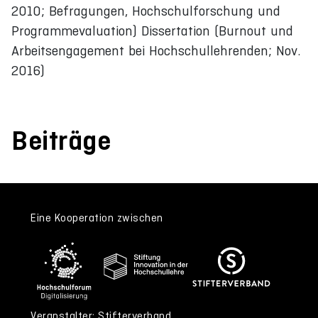
2010; Befragungen, Hochschulforschung und
Programmevaluation) Dissertation (Burnout und
Arbeitsengagement bei Hochschullehrenden; Nov.
2016)
Beiträge
Eine Kooperation zwischen
Veranstalter: Stifterverband