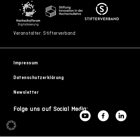
Veranstalter: Stifterverband
Impressum
Datenschutzerklärung
Newsletter
Folge uns auf Social Media: