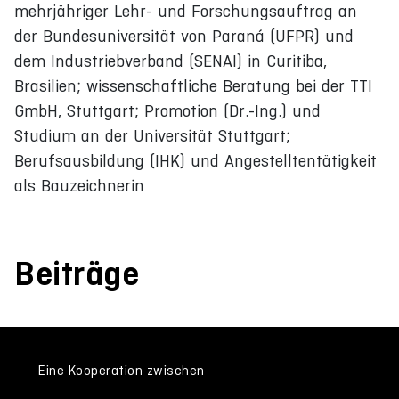
mehrjähriger Lehr- und Forschungsauftrag an
der Bundesuniversität von Paraná (UFPR) und
dem Industriebverband (SENAI) in Curitiba,
Brasilien; wissenschaftliche Beratung bei der TTI
GmbH, Stuttgart; Promotion (Dr.-Ing.) und
Studium an der Universität Stuttgart;
Berufsausbildung (IHK) und Angestelltentätigkeit
als Bauzeichnerin
Beiträge
Eine Kooperation zwischen