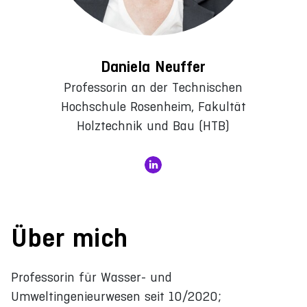
Daniela Neuffer
Professorin an der Technischen
Hochschule Rosenheim, Fakultät
Holztechnik und Bau (HTB)
Über mich
Professorin für Wasser- und
Umweltingenieurwesen seit 10/2020;