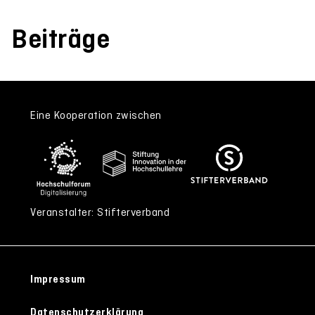
Beiträge
Eine Kooperation zwischen
Veranstalter: Stifterverband
Impressum
Datenschutzerklärung