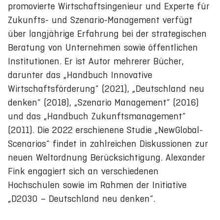
promovierte Wirtschaftsingenieur und Experte für
Zukunfts- und Szenario-Management verfügt
über langjährige Erfahrung bei der strategischen
Beratung von Unternehmen sowie öffentlichen
Institutionen. Er ist Autor mehrerer Bücher,
darunter das „Handbuch Innovative
Wirtschaftsförderung“ (2021), „Deutschland neu
denken“ (2018), „Szenario Management“ (2016)
und das „Handbuch Zukunftsmanagement“
(2011). Die 2022 erschienene Studie „NewGlobal-
Scenarios“ findet in zahlreichen Diskussionen zur
neuen Weltordnung Berücksichtigung. Alexander
Fink engagiert sich an verschiedenen
Hochschulen sowie im Rahmen der Initiative
„D2030 – Deutschland neu denken“.