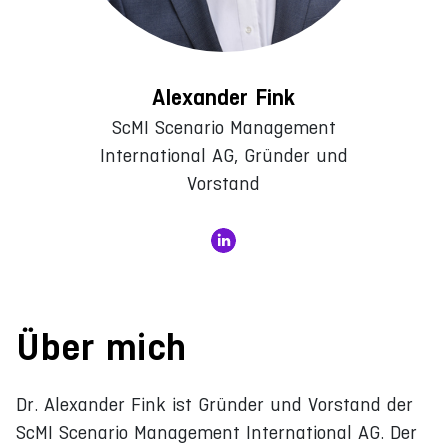
Alexander Fink
ScMI Scenario Management
International AG, Gründer und
Vorstand
Über mich
Dr. Alexander Fink ist Gründer und Vorstand der
ScMI Scenario Management International AG. Der