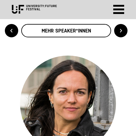
MEHR SPEAKER*INNEN