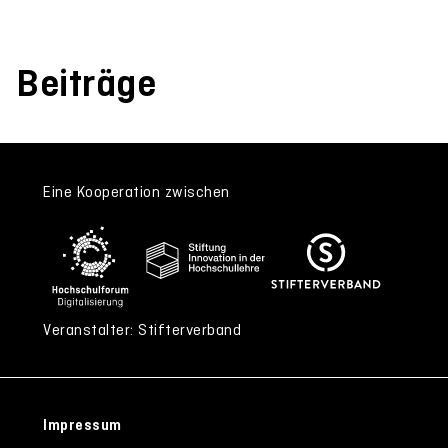
Beiträge
Eine Kooperation zwischen
Veranstalter: Stifterverband
Impressum