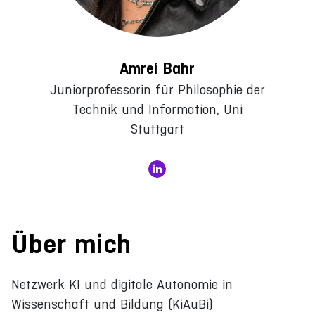
Amrei Bahr
Juniorprofessorin für Philosophie der
Technik und Information, Uni
Stuttgart
Über mich
Netzwerk KI und digitale Autonomie in
Wissenschaft und Bildung (KiAuBi)