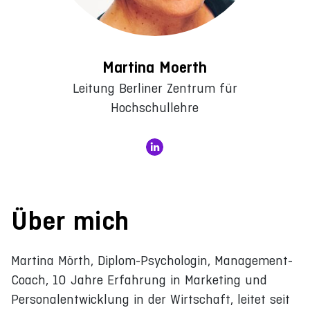
Martina Moerth
Leitung Berliner Zentrum für
Hochschullehre
Über mich
Martina Mörth, Diplom-Psychologin, Management-
Coach, 10 Jahre Erfahrung in Marketing und
Personalentwicklung in der Wirtschaft, leitet seit