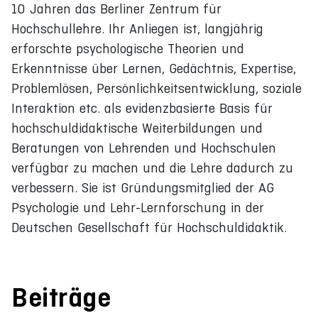
10 Jahren das Berliner Zentrum für
Hochschullehre. Ihr Anliegen ist, langjährig
erforschte psychologische Theorien und
Erkenntnisse über Lernen, Gedächtnis, Expertise,
Problemlösen, Persönlichkeitsentwicklung, soziale
Interaktion etc. als evidenzbasierte Basis für
hochschuldidaktische Weiterbildungen und
Beratungen von Lehrenden und Hochschulen
verfügbar zu machen und die Lehre dadurch zu
verbessern. Sie ist Gründungsmitglied der AG
Psychologie und Lehr-Lernforschung in der
Deutschen Gesellschaft für Hochschuldidaktik.
Beiträge