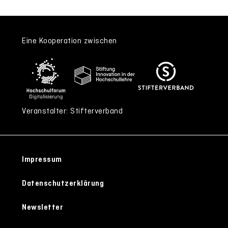
Eine Kooperation zwischen
Veranstalter: Stifterverband
Impressum
Datenschutzerklärung
Newsletter