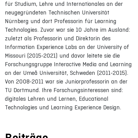
für Studium, Lehre und Internationales an der
neugegründeten Technischen Universität
Nürnberg und dort Professorin für Learning
Technologies. Zuvor war sie 10 Jahre im Ausland:
zuletzt als Professorin und Direktorin des
Information Experience Labs an der University of
Missouri (2015-2021) und davor leitete sie die
Forschungsgruppe Interactive Media and Learning
an der Umeå Universität, Schweden (2011-2015).
Von 2008-2011 war sie Juniorprofessorin an der
TU Dortmund. Ihre Forschungsinteressen sind:
digitales Lehren und Lernen, Educational
Technologies und Learning Experience Design.
Beiträge