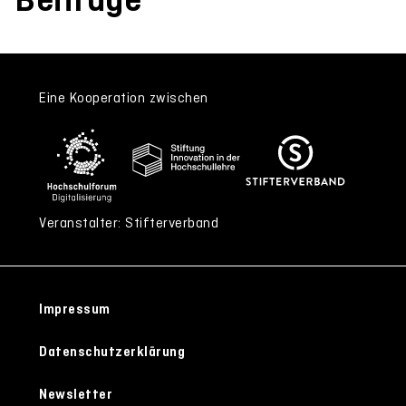
Eine Kooperation zwischen
Veranstalter: Stifterverband
Impressum
Datenschutzerklärung
Newsletter