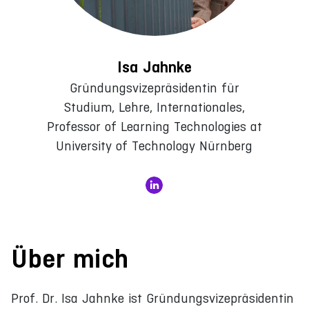
Isa Jahnke
Gründungsvizepräsidentin für
Studium, Lehre, Internationales,
Professor of Learning Technologies at
University of Technology Nürnberg
Über mich
Prof. Dr. Isa Jahnke ist Gründungsvizepräsidentin