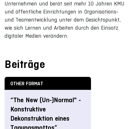
Unternehmen und berät seit mehr 10 Jahren KMU
und öffentliche Einrichtungen in Organisations-
und Teamentwicklung unter dem Gesichtspunkt,
wie sich Lernen und Arbeiten durch den Einsatz
digitaler Medien verändern.
Beiträge
OTHER FORMAT
“The New (Un-)Normal" -
Konstruktive
Dekonstruktion eines
Tagungsmottos”