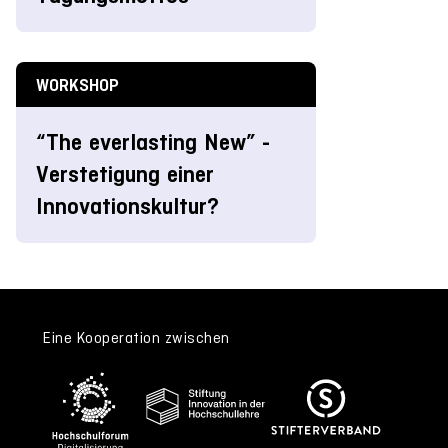
WORKSHOP
“The everlasting New” -
Verstetigung einer
Innovationskultur?
Eine Kooperation zwischen