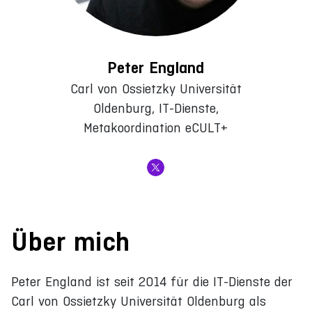
Peter England
Carl von Ossietzky Universität
Oldenburg, IT-Dienste,
Metakoordination eCULT+
Über mich
Peter England ist seit 2014 für die IT-Dienste der
Carl von Ossietzky Universität Oldenburg als