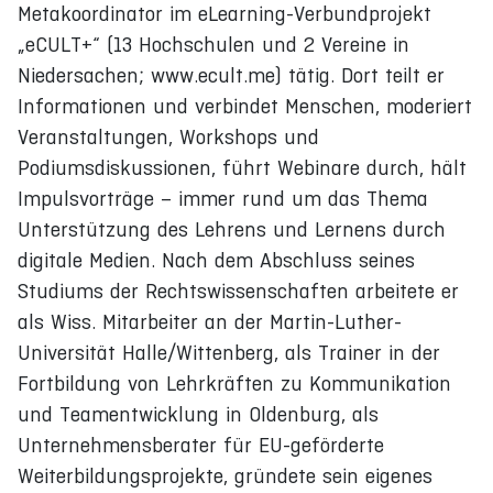
Metakoordinator im eLearning-Verbundprojekt
„eCULT+“ (13 Hochschulen und 2 Vereine in
Niedersachen; www.ecult.me) tätig. Dort teilt er
Informationen und verbindet Menschen, moderiert
Veranstaltungen, Workshops und
Podiumsdiskussionen, führt Webinare durch, hält
Impulsvorträge – immer rund um das Thema
Unterstützung des Lehrens und Lernens durch
digitale Medien. Nach dem Abschluss seines
Studiums der Rechtswissenschaften arbeitete er
als Wiss. Mitarbeiter an der Martin-Luther-
Universität Halle/Wittenberg, als Trainer in der
Fortbildung von Lehrkräften zu Kommunikation
und Teamentwicklung in Oldenburg, als
Unternehmensberater für EU-geförderte
Weiterbildungsprojekte, gründete sein eigenes