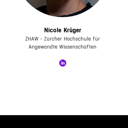
Nicole Krüger
ZHAW - Zürcher Hochschule für
Angewandte Wissenschaften