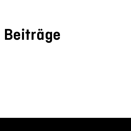
Beiträge