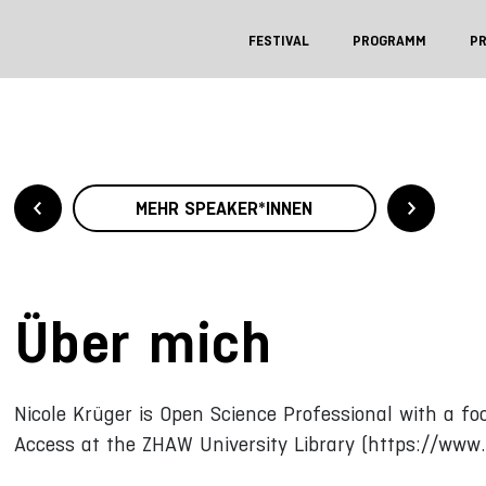
FESTIVAL
PROGRAMM
P
MEHR SPEAKER*INNEN
Über mich
Nicole Krüger is Open Science Professional with a 
Access at the ZHAW University Library (https://www