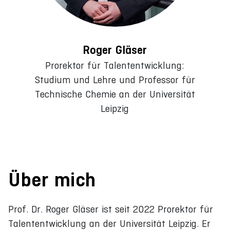
Roger Gläser
Prorektor für Talententwicklung:
Studium und Lehre und Professor für
Technische Chemie an der Universität
Leipzig
Über mich
Prof. Dr. Roger Gläser ist seit 2022 Prorektor für
Talententwicklung an der Universität Leipzig. Er