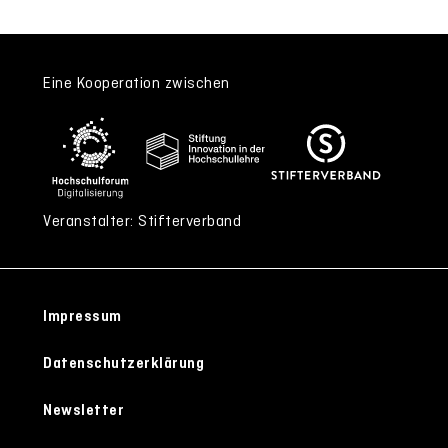
Eine Kooperation zwischen
Veranstalter: Stifterverband
Impressum
Datenschutzerklärung
Newsletter