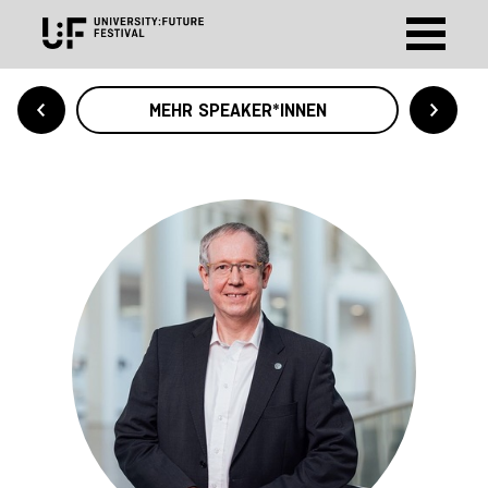
MEHR SPEAKER*INNEN