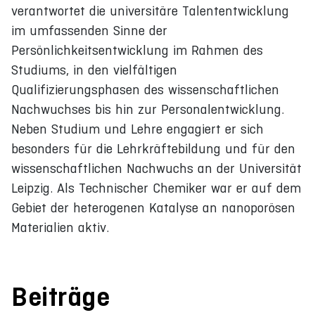
verantwortet die universitäre Talententwicklung
im umfassenden Sinne der
Persönlichkeitsentwicklung im Rahmen des
Studiums, in den vielfältigen
Qualifizierungsphasen des wissenschaftlichen
Nachwuchses bis hin zur Personalentwicklung.
Neben Studium und Lehre engagiert er sich
besonders für die Lehrkräftebildung und für den
wissenschaftlichen Nachwuchs an der Universität
Leipzig. Als Technischer Chemiker war er auf dem
Gebiet der heterogenen Katalyse an nanoporösen
Materialien aktiv.
Beiträge