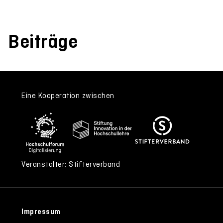
Beiträge
Eine Kooperation zwischen
Veranstalter: Stifterverband
Impressum