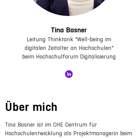
Tina Basner
Leitung Thinktank "Well-being im
digitalen Zeitalter an Hochschulen"
beim Hochschulforum Digitalisierung
Über mich
Tina Basner ist im CHE Centrum für
Hochschulentwicklung als Projektmanagerin beim