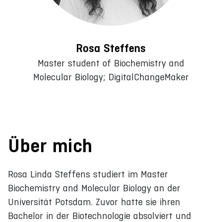
Rosa Steffens
Master student of Biochemistry and
Molecular Biology; DigitalChangeMaker
Über mich
Rosa Linda Steffens studiert im Master
Biochemistry and Molecular Biology an der
Universität Potsdam. Zuvor hatte sie ihren
Bachelor in der Biotechnologie absolviert und