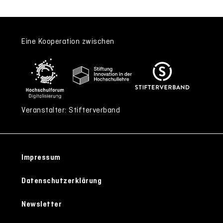
Eine Kooperation zwischen
Veranstalter: Stifterverband
Impressum
Datenschutzerklärung
Newsletter