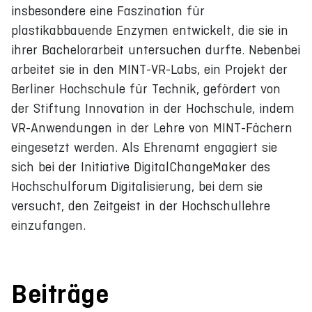
insbesondere eine Faszination für
plastikabbauende Enzymen entwickelt, die sie in
ihrer Bachelorarbeit untersuchen durfte. Nebenbei
arbeitet sie in den MINT-VR-Labs, ein Projekt der
Berliner Hochschule für Technik, gefördert von
der Stiftung Innovation in der Hochschule, indem
VR-Anwendungen in der Lehre von MINT-Fächern
eingesetzt werden. Als Ehrenamt engagiert sie
sich bei der Initiative DigitalChangeMaker des
Hochschulforum Digitalisierung, bei dem sie
versucht, den Zeitgeist in der Hochschullehre
einzufangen.
Beiträge