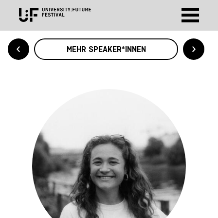
MEHR SPEAKER*INNEN