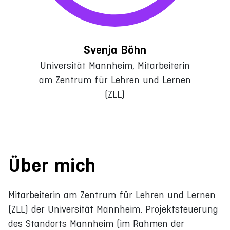
Svenja Böhn
Universität Mannheim, Mitarbeiterin
am Zentrum für Lehren und Lernen
(ZLL)
Über mich
Mitarbeiterin am Zentrum für Lehren und Lernen
(ZLL) der Universität Mannheim. Projektsteuerung
des Standorts Mannheim (im Rahmen der