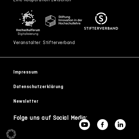
Veranstalter: Stifterverband
Impressum
Datenschutzerklärung
Newsletter
Folge uns auf Social Media: