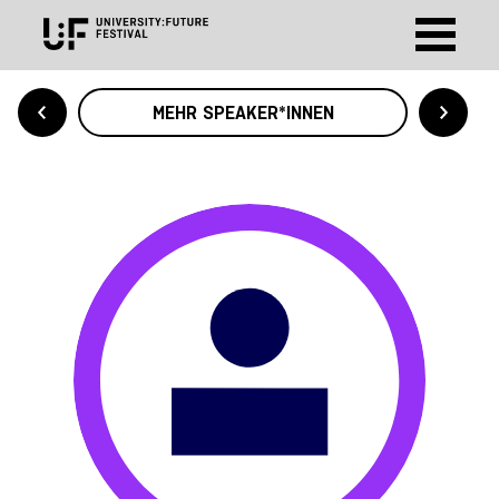
MEHR SPEAKER*INNEN