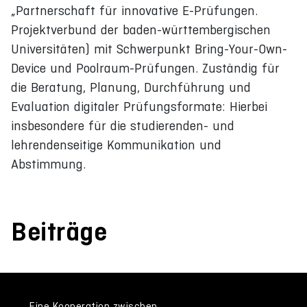
„Partnerschaft für innovative E-Prüfungen.
Projektverbund der baden-württembergischen
Universitäten) mit Schwerpunkt Bring-Your-Own-
Device und Poolraum-Prüfungen. Zuständig für
die Beratung, Planung, Durchführung und
Evaluation digitaler Prüfungsformate: Hierbei
insbesondere für die studierenden- und
lehrendenseitige Kommunikation und
Abstimmung.
Beiträge
Eine Kooperation zwischen