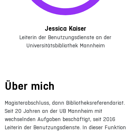
Jessica Kaiser
Leiterin der Benutzungsdienste an der
Universitätsbibliothek Mannheim
Über mich
Magisterabschluss, dann Bibliotheksreferendariat.
Seit 20 Jahren an der UB Mannheim mit
wechselnden Aufgaben beschäftigt, seit 2016
Leiterin der Benutzungsdienste. In dieser Funktion