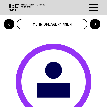
MEHR SPEAKER*INNEN