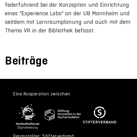
federführend bei der Konzeption und Einrichtung
eines "Experience Labs" an der UB Mannheim und
seitdem mit Lernraumplanung und auch mit dem
Thema VR in der Bibliothek befasst.
Beiträge
Eine Kooperation zwischen
Veranstalter: Stifterverband