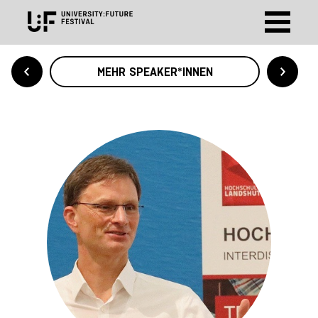
MEHR SPEAKER*INNEN