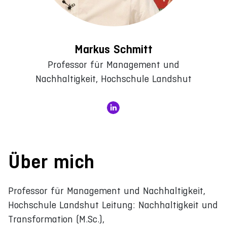
Markus Schmitt
Professor für Management und
Nachhaltigkeit, Hochschule Landshut
Über mich
Professor für Management und Nachhaltigkeit,
Hochschule Landshut Leitung: Nachhaltigkeit und
Transformation (M.Sc.),