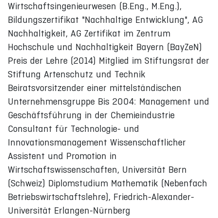
Wirtschaftsingenieurwesen (B.Eng., M.Eng.),
Bildungszertifikat "Nachhaltige Entwicklung", AG
Nachhaltigkeit, AG Zertifikat im Zentrum
Hochschule und Nachhaltigkeit Bayern (BayZeN)
Preis der Lehre (2014) Mitglied im Stiftungsrat der
Stiftung Artenschutz und Technik
Beiratsvorsitzender einer mittelständischen
Unternehmensgruppe Bis 2004: Management und
Geschäftsführung in der Chemieindustrie
Consultant für Technologie- und
Innovationsmanagement Wissenschaftlicher
Assistent und Promotion in
Wirtschaftswissenschaften, Universität Bern
(Schweiz) Diplomstudium Mathematik (Nebenfach
Betriebswirtschaftslehre), Friedrich-Alexander-
Universität Erlangen-Nürnberg