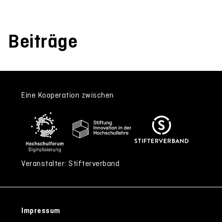
Beiträge
Eine Kooperation zwischen
Veranstalter: Stifterverband
Impressum