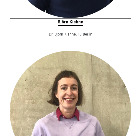
Björn Kiehne
Dr. Björn Kiehne, TU Berlin