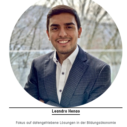
Leandro Henao
Fokus auf datengetriebene Lösungen in der Bildungsökonomie