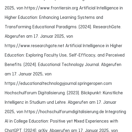
2025, von https://www.frontiersin.org Artificial Intelligence in
Higher Education: Enhancing Learning Systems and
Transforming Educational Paradigms. (2024). ResearchGate.
Abgerufen am 17. Januar 2025, von
https://www.researchgate.net Artificial Intelligence in Higher
Education: Exploring Faculty Use, Self-Efficacy, and Perceived
Benefits. (2024). Educational Technology Journal. Abgerufen
am 17. Januar 2025, von
https://educationaltechnologyjournal.springeropen.com
Hochschulforum Digitalisierung. (2023). Blickpunkt: Künstliche
Intelligenz in Studium und Lehre. Abgerufen am 17. Januar
2025, von https://hochschulforumdigitalisierung.de Integrating
AI in College Education: Positive yet Mixed Experiences with
ChatGPT. (2024). arXiv. Abgerufen am 17. Januar 2025, von