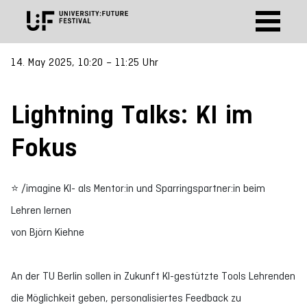
14. May 2025, 10:20 – 11:25 Uhr
Lightning Talks: KI im
Fokus
⭐ /imagine KI- als Mentor:in und Sparringspartner:in beim
Lehren lernen
von Björn Kiehne
An der TU Berlin sollen in Zukunft KI-gestützte Tools Lehrenden
die Möglichkeit geben, personalisiertes Feedback zu