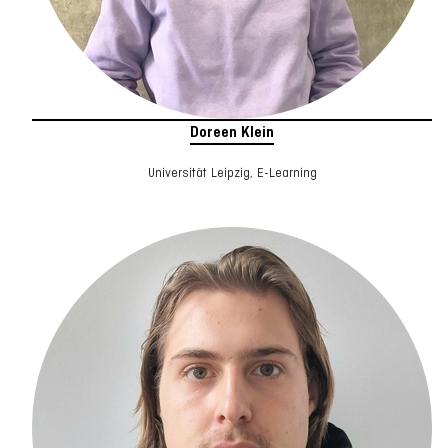
Doreen Klein
Universität Leipzig, E-Learning