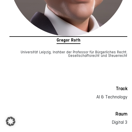
Gregor Roth
Universität Leipzig, Inahber der Professor für Bürgerliches Recht,
Gesellschaftsrecht und Steuerrecht
Track
AI & Technology
Raum
Digital 3