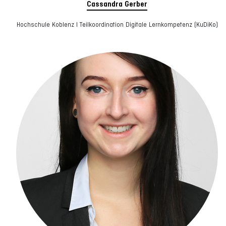
Cassandra Gerber
Hochschule Koblenz I Teilkoordination Digitale Lernkompetenz (KuDiKo)