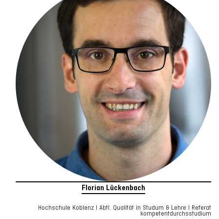
Florian Lückenbach
Hochschule Koblenz I Abtl. Qualität in Studum & Lehre I Referat
kompetentdurchsstudium