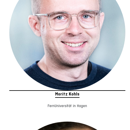
Moritz Kohls
FernUniversität in Hagen