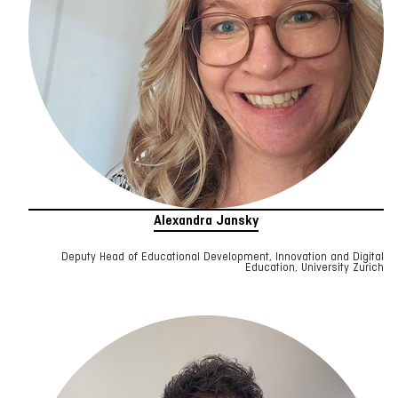
Alexandra Jansky
Deputy Head of Educational Development, Innovation and Digital
Education, University Zurich