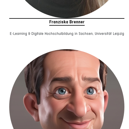
Franziska Brenner
E-Learning & Digitale Hochschulbildung in Sachsen, Universität Leipzig