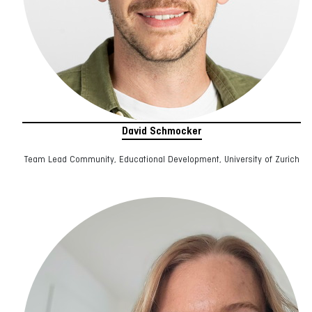
David Schmocker
Team Lead Community, Educational Development, University of Zurich