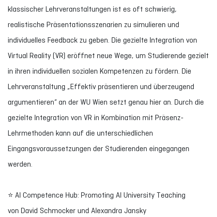
klassischer Lehrveranstaltungen ist es oft schwierig,
realistische Präsentationsszenarien zu simulieren und
individuelles Feedback zu geben. Die gezielte Integration von
Virtual Reality (VR) eröffnet neue Wege, um Studierende gezielt
in ihren individuellen sozialen Kompetenzen zu fördern. Die
Lehrveranstaltung „Effektiv präsentieren und überzeugend
argumentieren“ an der WU Wien setzt genau hier an. Durch die
gezielte Integration von VR in Kombination mit Präsenz-
Lehrmethoden kann auf die unterschiedlichen
Eingangsvoraussetzungen der Studierenden eingegangen
werden.
⭐ AI Competence Hub: Promoting AI University Teaching
von David Schmocker und Alexandra Jansky