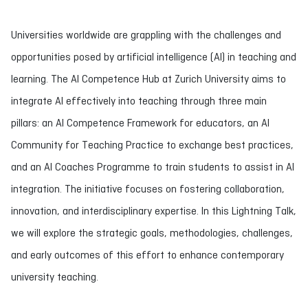
Universities worldwide are grappling with the challenges and
opportunities posed by artificial intelligence (AI) in teaching and
learning. The AI Competence Hub at Zurich University aims to
integrate AI effectively into teaching through three main
pillars: an AI Competence Framework for educators, an AI
Community for Teaching Practice to exchange best practices,
and an AI Coaches Programme to train students to assist in AI
integration. The initiative focuses on fostering collaboration,
innovation, and interdisciplinary expertise. In this Lightning Talk,
we will explore the strategic goals, methodologies, challenges,
and early outcomes of this effort to enhance contemporary
university teaching.