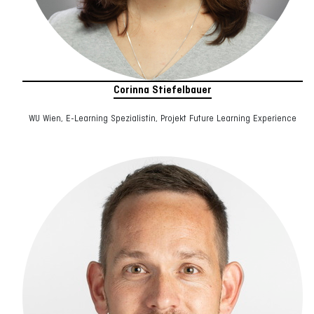
Corinna Stiefelbauer
WU Wien, E-Learning Spezialistin, Projekt Future Learning Experience