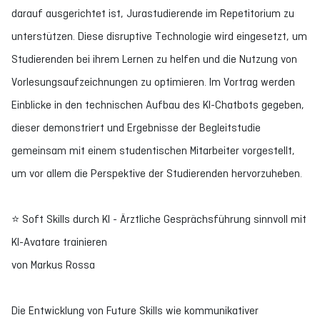
darauf ausgerichtet ist, Jurastudierende im Repetitorium zu
unterstützen. Diese disruptive Technologie wird eingesetzt, um
Studierenden bei ihrem Lernen zu helfen und die Nutzung von
Vorlesungsaufzeichnungen zu optimieren. Im Vortrag werden
Einblicke in den technischen Aufbau des KI-Chatbots gegeben,
dieser demonstriert und Ergebnisse der Begleitstudie
gemeinsam mit einem studentischen Mitarbeiter vorgestellt,
um vor allem die Perspektive der Studierenden hervorzuheben.
⭐ Soft Skills durch KI - Ärztliche Gesprächsführung sinnvoll mit
KI-Avatare trainieren
von Markus Rossa
Die Entwicklung von Future Skills wie kommunikativer