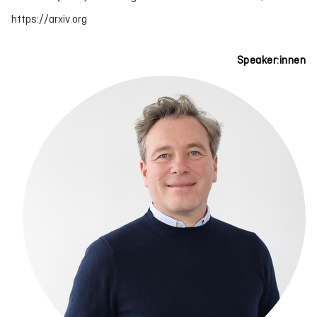
https://arxiv.org
Speaker:innen