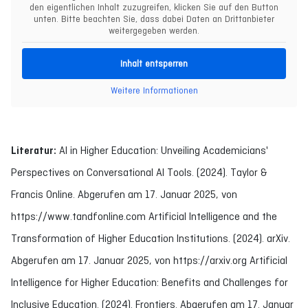
den eigentlichen Inhalt zuzugreifen, klicken Sie auf den Button
unten. Bitte beachten Sie, dass dabei Daten an Drittanbieter
weitergegeben werden.
Inhalt entsperren
Weitere Informationen
Literatur:
AI in Higher Education: Unveiling Academicians'
Perspectives on Conversational AI Tools. (2024). Taylor &
Francis Online. Abgerufen am 17. Januar 2025, von
https://www.tandfonline.com Artificial Intelligence and the
Transformation of Higher Education Institutions. (2024). arXiv.
Abgerufen am 17. Januar 2025, von https://arxiv.org Artificial
Intelligence for Higher Education: Benefits and Challenges for
Inclusive Education. (2024). Frontiers. Abgerufen am 17. Januar