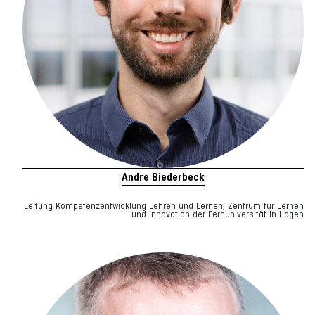
Andre Biederbeck
Leitung Kompetenzentwicklung Lehren und Lernen, Zentrum für Lernen
und Innovation der FernUniversität in Hagen