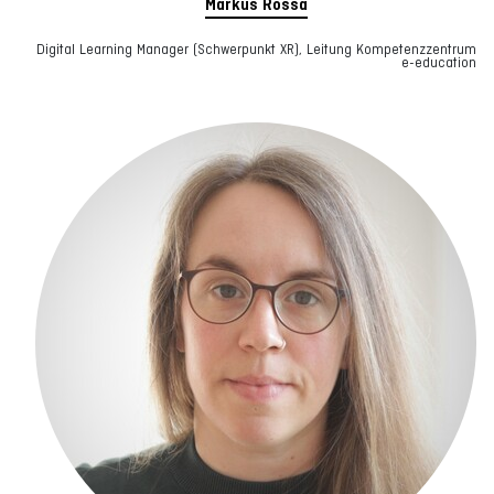
Markus Rossa
Digital Learning Manager (Schwerpunkt XR), Leitung Kompetenzzentrum
e-education