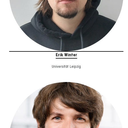
Erik Winter
Universität Leipzig