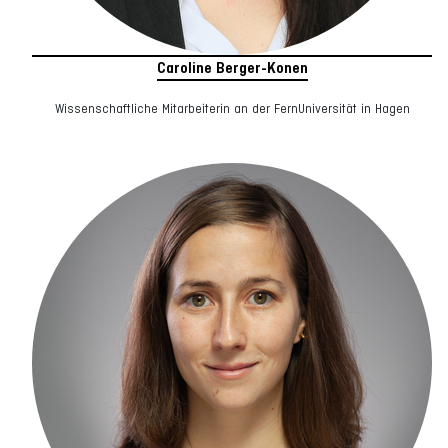
Caroline Berger-Konen
Wissenschaftliche Mitarbeiterin an der FernUniversität in Hagen