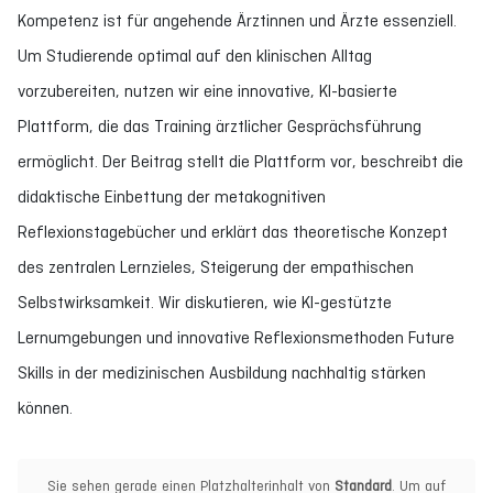
Kompetenz ist für angehende Ärztinnen und Ärzte essenziell.
Um Studierende optimal auf den klinischen Alltag
vorzubereiten, nutzen wir eine innovative, KI-basierte
Plattform, die das Training ärztlicher Gesprächsführung
ermöglicht. Der Beitrag stellt die Plattform vor, beschreibt die
didaktische Einbettung der metakognitiven
Reflexionstagebücher und erklärt das theoretische Konzept
des zentralen Lernzieles, Steigerung der empathischen
Selbstwirksamkeit. Wir diskutieren, wie KI-gestützte
Lernumgebungen und innovative Reflexionsmethoden Future
Skills in der medizinischen Ausbildung nachhaltig stärken
können.
Sie sehen gerade einen Platzhalterinhalt von
Standard
. Um auf