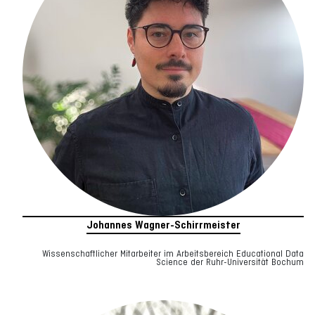
Johannes Wagner-Schirrmeister
Wissenschaftlicher Mitarbeiter im Arbeitsbereich Educational Data
Science der Ruhr-Universität Bochum