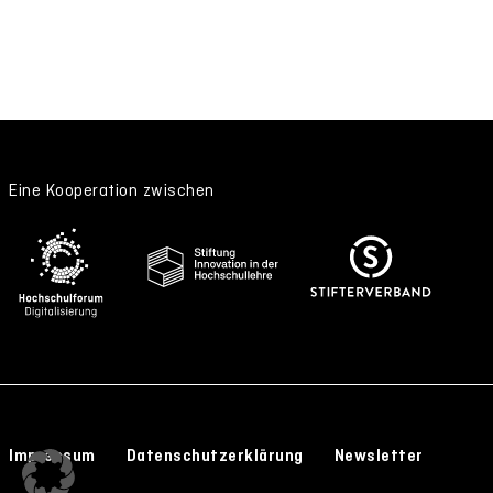
Eine Kooperation zwischen
Impressum
Datenschutzerklärung
Newsletter