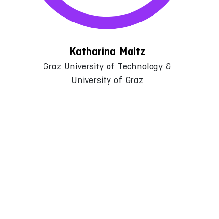
Katharina Maitz
Graz University of Technology &
University of Graz