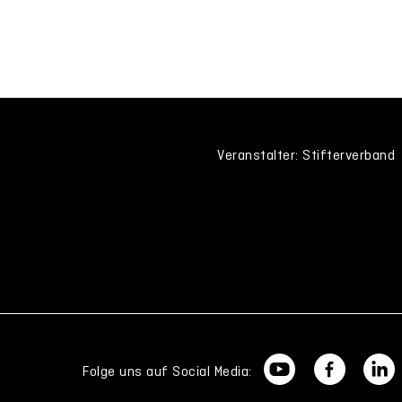
Veranstalter: Stifterverband
Folge uns auf Social Media: