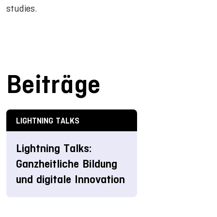
studies.
Beiträge
LIGHTNING TALKS
Lightning Talks:
Ganzheitliche Bildung
und digitale Innovation